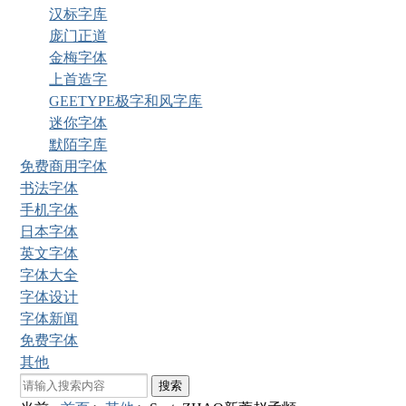
汉标字库
庞门正道
金梅字体
上首造字
GEETYPE极字和风字库
迷你字体
默陌字库
免费商用字体
书法字体
手机字体
日本字体
英文字体
字体大全
字体设计
字体新闻
免费字体
其他