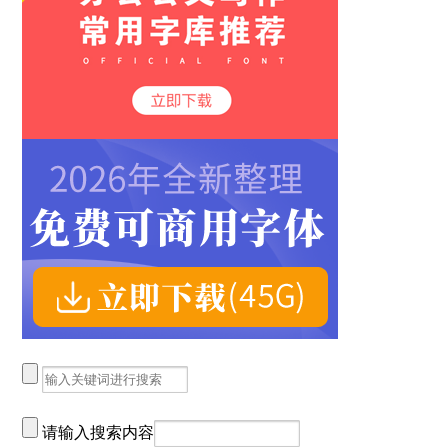
请输入搜索内容