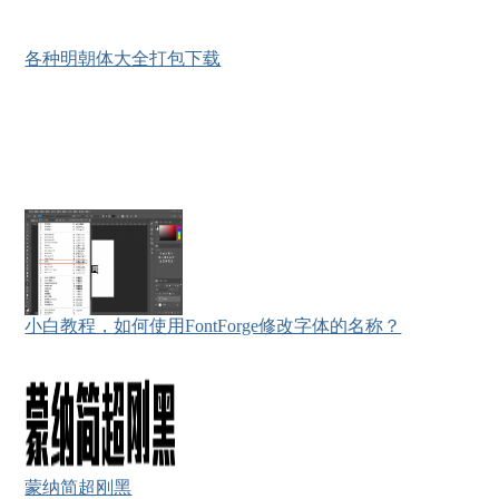
各种明朝体大全打包下载
小白教程，如何使用FontForge修改字体的名称？
蒙纳简超刚黑