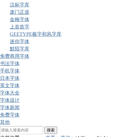
汉标字库
庞门正道
金梅字体
上首造字
GEETYPE极字和风字库
迷你字体
默陌字库
免费商用字体
书法字体
手机字体
日本字体
英文字体
字体大全
字体设计
字体新闻
免费字体
其他