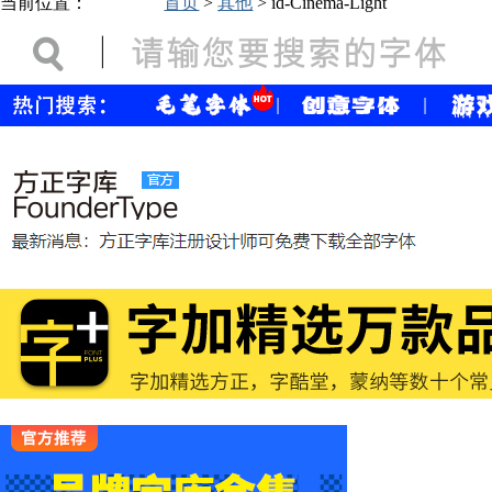
当前位置：
首页
>
其他
>
id-Cinema-Light