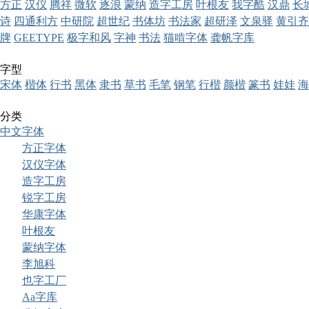
方正
汉仪
腾祥
微软
逐浪
蒙纳
造字工房
叶根友
我字酷
汉鼎
长
诗
四通利方
中研院
超世纪
书体坊
书法家
超研泽
文泉驿
黄引齐
牌
GEETYPE
极字和风
字神
书法
猫啃字体
龚帆字库
字型
宋体
楷体
行书
黑体
隶书
草书
毛笔
钢笔
行楷
颜楷
篆书
娃娃
海
分类
中文字体
方正字体
汉仪字体
造字工房
锐字工房
华康字体
叶根友
蒙纳字体
李旭科
也字工厂
Aa字库