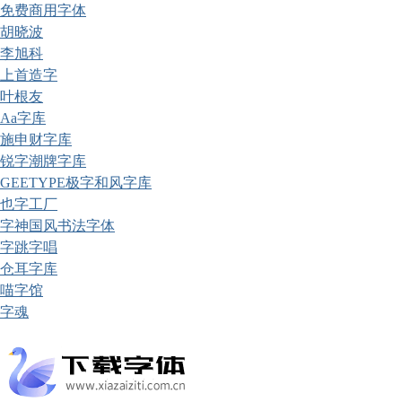
免费商用字体
胡晓波
李旭科
上首造字
叶根友
Aa字库
施申财字库
锐字潮牌字库
GEETYPE极字和风字库
也字工厂
字神国风书法字体
字跳字唱
仓耳字库
喵字馆
字魂