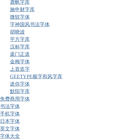
龚帆字库
施申财字库
微软字体
字神国风书法字体
胡晓波
平方字库
汉标字库
庞门正道
金梅字体
上首造字
GEETYPE极字和风字库
迷你字体
默陌字库
免费商用字体
书法字体
手机字体
日本字体
英文字体
字体大全