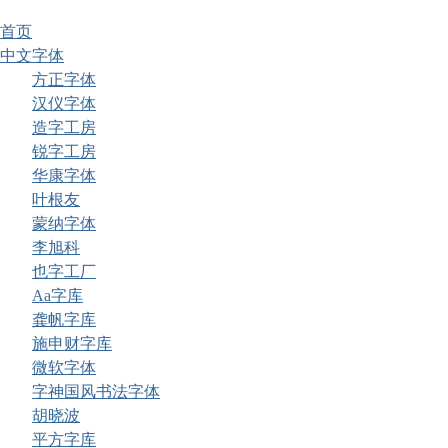
首页
中文字体
方正字体
汉仪字体
造字工房
锐字工房
华康字体
叶根友
蒙纳字体
李旭科
也字工厂
Aa字库
龚帆字库
施申财字库
微软字体
字神国风书法字体
胡晓波
平方字库