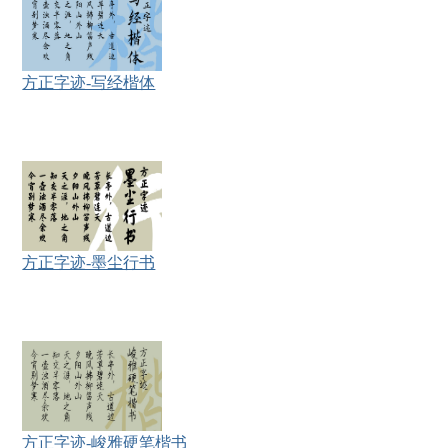
方正字迹-写经楷体
方正字迹-墨尘行书
方正字迹-峻雅硬笔楷书