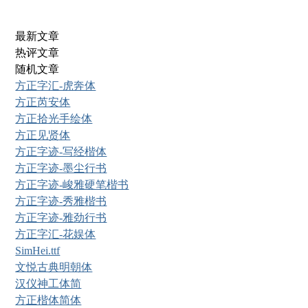
最新文章
热评文章
随机文章
方正字汇-虎奔体
方正芮安体
方正拾光手绘体
方正见贤体
方正字迹-写经楷体
方正字迹-墨尘行书
方正字迹-峻雅硬笔楷书
方正字迹-秀雅楷书
方正字迹-雅劲行书
方正字汇-花娱体
SimHei.ttf
文悦古典明朝体
汉仪神工体简
方正楷体简体