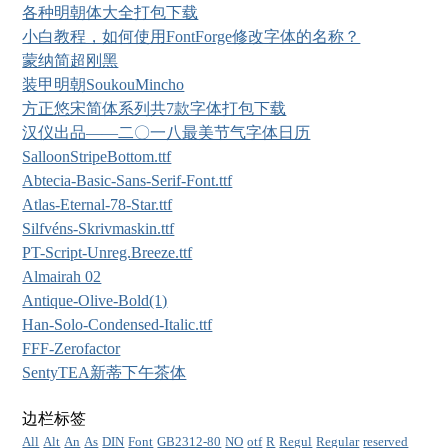
各种明朝体大全打包下载
小白教程，如何使用FontForge修改字体的名称？
蒙纳简超刚黑
装甲明朝SoukouMincho
方正悠宋简体系列共7款字体打包下载
汉仪出品——二〇一八最美节气字体日历
SalloonStripeBottom.ttf
Abtecia-Basic-Sans-Serif-Font.ttf
Atlas-Eternal-78-Star.ttf
Silfvéns-Skrivmaskin.ttf
PT-Script-Unreg.Breeze.ttf
Almairah 02
Antique-Olive-Bold(1)
Han-Solo-Condensed-Italic.ttf
FFF-Zerofactor
SentyTEA新蒂下午茶体
边栏标签
All
Alt
An
As
DIN
Font
GB2312-80
NO
otf
R
Regul
Regular
reserved