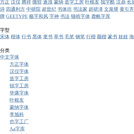
方正
汉仪
腾祥
微软
逐浪
蒙纳
造字工房
叶根友
我字酷
汉鼎
长
诗
四通利方
中研院
超世纪
书体坊
书法家
超研泽
文泉驿
黄引齐
牌
GEETYPE
极字和风
字神
书法
猫啃字体
龚帆字库
字型
宋体
楷体
行书
黑体
隶书
草书
毛笔
钢笔
行楷
颜楷
篆书
娃娃
海
分类
中文字体
方正字体
汉仪字体
造字工房
锐字工房
华康字体
叶根友
蒙纳字体
李旭科
也字工厂
Aa字库