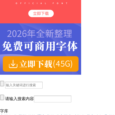
请输入搜索内容
字库