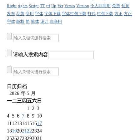
Right
rights
Script
TT
ttf
Up
Ver
Versio
Version
个人非商用
免费
创意
发布
品牌
商用
字体
字体下载
字体打包下载
打包
打包下载
方正
方正
字体
版权
简
简体
设计
非商用
请输入搜索内容
日历归档
2026 年 5 月
一
二
三
四
五
六
日
1
2
3
4
5
6
7
8
9
10
11
12
13
14
15
16
17
18
19
20
21
22
23
24
25
26
27
28
29
30
31