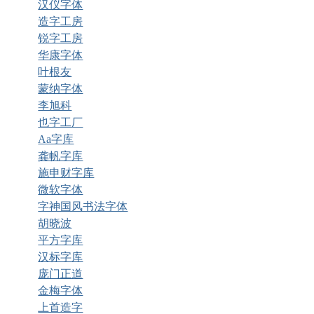
汉仪字体
造字工房
锐字工房
华康字体
叶根友
蒙纳字体
李旭科
也字工厂
Aa字库
龚帆字库
施申财字库
微软字体
字神国风书法字体
胡晓波
平方字库
汉标字库
庞门正道
金梅字体
上首造字