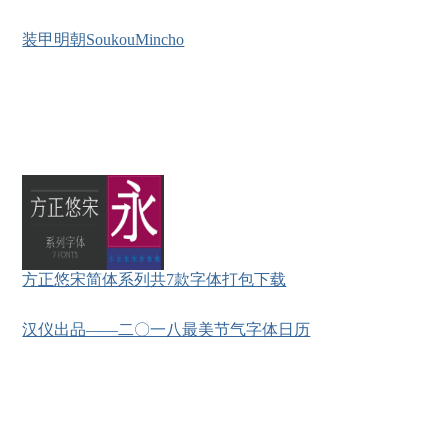
装甲明朝SoukouMincho
方正悠宋简体系列共7款字体打包下载
汉仪出品——二〇一八最美节气字体日历