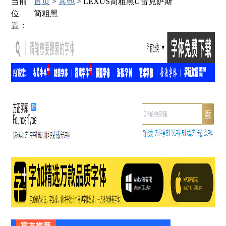
当前
首页
>
其他
>
LEXUS简粗黑U雷克萨斯
位
简粗黑
置：