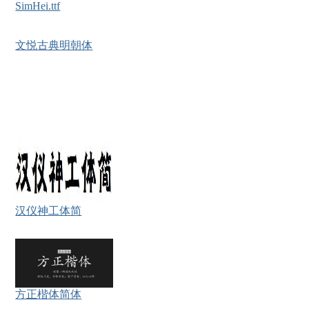
SimHei.ttf
文悦古典明朝体
汉仪神工体简
方正楷体简体