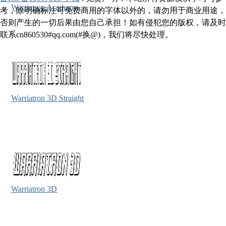
Warriatron Academy
考，除明确标注可免费商用的字体以外的，请勿用于商业用途，
否则产生的一切后果由您自己承担！如有侵犯您的版权，请及时
联系cn860530#qq.com(#换@)，我们将尽快处理。
Warriatron 3D Straight
Warriatron 3D