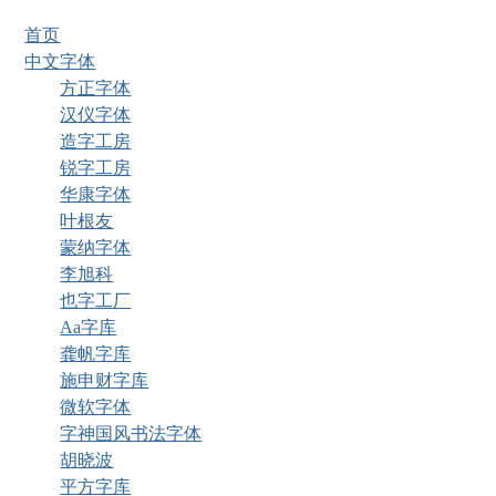
首页
中文字体
方正字体
汉仪字体
造字工房
锐字工房
华康字体
叶根友
蒙纳字体
李旭科
也字工厂
Aa字库
龚帆字库
施申财字库
微软字体
字神国风书法字体
胡晓波
平方字库