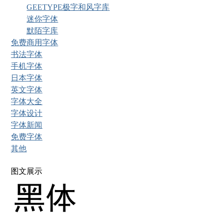
GEETYPE极字和风字库
迷你字体
默陌字库
免费商用字体
书法字体
手机字体
日本字体
英文字体
字体大全
字体设计
字体新闻
免费字体
其他
图文展示