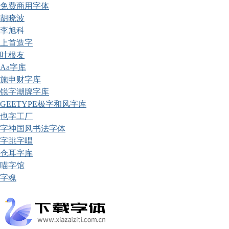
免费商用字体
胡晓波
李旭科
上首造字
叶根友
Aa字库
施申财字库
锐字潮牌字库
GEETYPE极字和风字库
也字工厂
字神国风书法字体
字跳字唱
仓耳字库
喵字馆
字魂