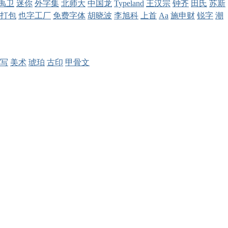
禹卫
迷你
外字集
北师大
中国龙
Typeland
王汉宗
钟齐
田氏
苏新
打包
也字工厂
免费字体
胡晓波
李旭科
上首
Aa
施申财
锐字
潮
写
美术
琥珀
古印
甲骨文