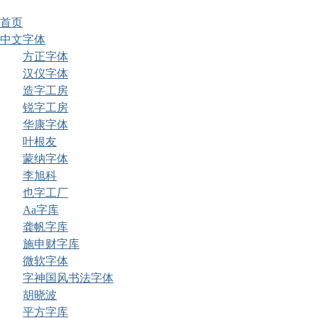
首页
中文字体
方正字体
汉仪字体
造字工房
锐字工房
华康字体
叶根友
蒙纳字体
李旭科
也字工厂
Aa字库
龚帆字库
施申财字库
微软字体
字神国风书法字体
胡晓波
平方字库