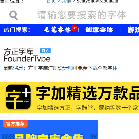
当前位置：
首页
>
其他
>
SentySnowMountain