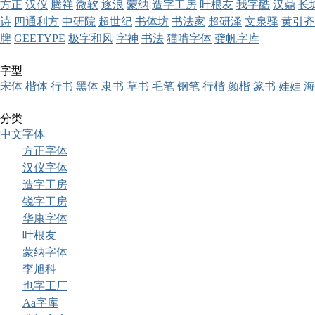
方正
汉仪
腾祥
微软
逐浪
蒙纳
造字工房
叶根友
我字酷
汉鼎
长
诗
四通利方
中研院
超世纪
书体坊
书法家
超研泽
文泉驿
黄引齐
牌
GEETYPE
极字和风
字神
书法
猫啃字体
龚帆字库
字型
宋体
楷体
行书
黑体
隶书
草书
毛笔
钢笔
行楷
颜楷
篆书
娃娃
海
分类
中文字体
方正字体
汉仪字体
造字工房
锐字工房
华康字体
叶根友
蒙纳字体
李旭科
也字工厂
Aa字库