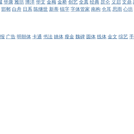
城
华康
雅坊
博洋
华文
金梅
金桥
创艺
全真
经典
昆仑
义启
文鼎
邯郸
白舟
日系
陈继世
新蒂
锐字
字体管家
南构
仓耳
思雨
心坊
报
广告
明朝体
卡通
书法
姚体
瘦金
魏碑
圆体
线体
金文
综艺
手