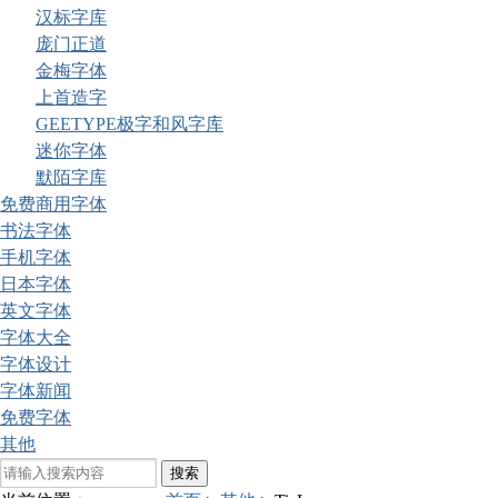
汉标字库
庞门正道
金梅字体
上首造字
GEETYPE极字和风字库
迷你字体
默陌字库
免费商用字体
书法字体
手机字体
日本字体
英文字体
字体大全
字体设计
字体新闻
免费字体
其他