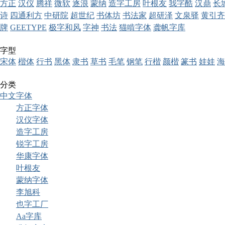
方正
汉仪
腾祥
微软
逐浪
蒙纳
造字工房
叶根友
我字酷
汉鼎
长
诗
四通利方
中研院
超世纪
书体坊
书法家
超研泽
文泉驿
黄引齐
牌
GEETYPE
极字和风
字神
书法
猫啃字体
龚帆字库
字型
宋体
楷体
行书
黑体
隶书
草书
毛笔
钢笔
行楷
颜楷
篆书
娃娃
海
分类
中文字体
方正字体
汉仪字体
造字工房
锐字工房
华康字体
叶根友
蒙纳字体
李旭科
也字工厂
Aa字库