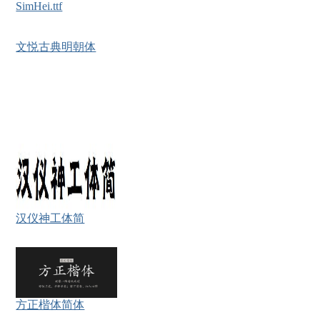
SimHei.ttf
文悦古典明朝体
汉仪神工体简
方正楷体简体