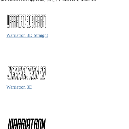
Warriatron 3D Straight
Warriatron 3D