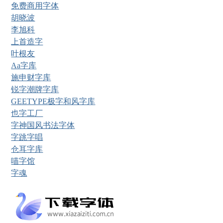
免费商用字体
胡晓波
李旭科
上首造字
叶根友
Aa字库
施申财字库
锐字潮牌字库
GEETYPE极字和风字库
也字工厂
字神国风书法字体
字跳字唱
仓耳字库
喵字馆
字魂