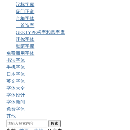
汉标字库
庞门正道
金梅字体
上首造字
GEETYPE极字和风字库
迷你字体
默陌字库
免费商用字体
书法字体
手机字体
日本字体
英文字体
字体大全
字体设计
字体新闻
免费字体
其他