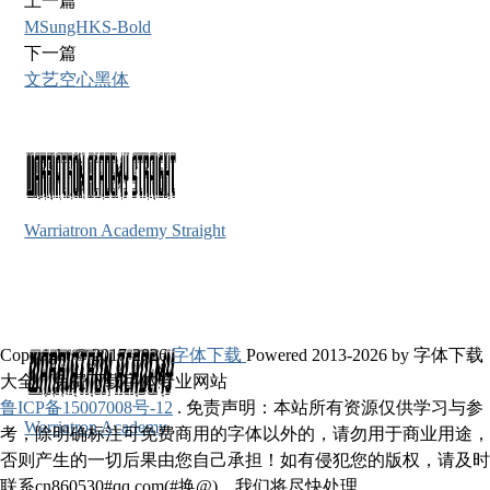
上一篇
MSungHKS-Bold
下一篇
文艺空心黑体
Warriatron Academy Straight
Copyright © 2017-2026
字体下载
Powered 2013-2026 by 字体下载
大全、免费下载字体专业网站
鲁ICP备15007008号-12
. 免责声明：本站所有资源仅供学习与参
Warriatron Academy
考，除明确标注可免费商用的字体以外的，请勿用于商业用途，
否则产生的一切后果由您自己承担！如有侵犯您的版权，请及时
联系cn860530#qq.com(#换@)，我们将尽快处理。