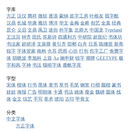
字库
方正
汉仪
腾祥
微软
逐浪
蒙纳
造字工房
叶根友
我字酷
汉鼎
长城
华康
雅坊
博洋
华文
金梅
金桥
创艺
全真
经典
昆仑
义启
文鼎
禹卫
迷你
外字集
北师大
中国龙
Typeland
王汉宗
钟齐
田氏
苏新诗
四通利方
中研院
超世纪
书体坊
书法家
超研泽
文泉驿
黄引齐
邯郸
白舟
日系
陈继世
新蒂
锐字
字体管家
南构
仓耳
思雨
心坊
打包
也字工厂
免费字
体
胡晓波
李旭科
上首
Aa
施申财
锐字
潮牌
GEETYPE
极
字和风
字神
书法
猫啃字体
龚帆字库
字型
宋体
楷体
行书
黑体
隶书
草书
毛笔
钢笔
行楷
颜楷
篆书
娃娃
海报
广告
明朝体
卡通
书法
姚体
瘦金
魏碑
圆体
线
体
金文
综艺
手写
美术
琥珀
古印
甲骨文
分类
中文字体
方正字体