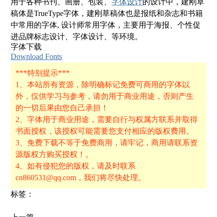
用于各种书刊、画册、包装、
字体设计
的设计中，建刚草
稿体是TrueType字体，建刚草稿体也是报纸和杂志和书籍
中常用的字体, 设计师常用字体，主要用于海报、个性促
进品牌标志设计、字体设计、等环境。
字体下载
Download Fonts
***特别提示
***
1、本站所有资源，除明确标记免费可商用的字体以
外，仅供学习与参考，请勿用于商业用途，否则产生
的一切后果由您自己承担！
2、字体用于商业用途，需要自行与权属方联系并取得
书面授权，该授权可能需要您支付相应的版权费用。
3、免费下载不等于免费商用，请牢记，
商用请联系资
源版权方购买授权！
。
4、如有侵犯您的版权，请及时联系
cn860531@qq.com，我们将尽快处理。
标签：