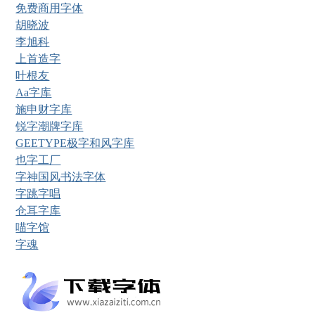
免费商用字体
胡晓波
李旭科
上首造字
叶根友
Aa字库
施申财字库
锐字潮牌字库
GEETYPE极字和风字库
也字工厂
字神国风书法字体
字跳字唱
仓耳字库
喵字馆
字魂