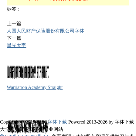
标签：
上一篇
人国人民财产保险股份有限公司字体
下一篇
晨光大字
Warriatron Academy Straight
Copyright © 2017-2026
字体下载
Powered 2013-2026 by 字体下载
大全、免费下载字体专业网站