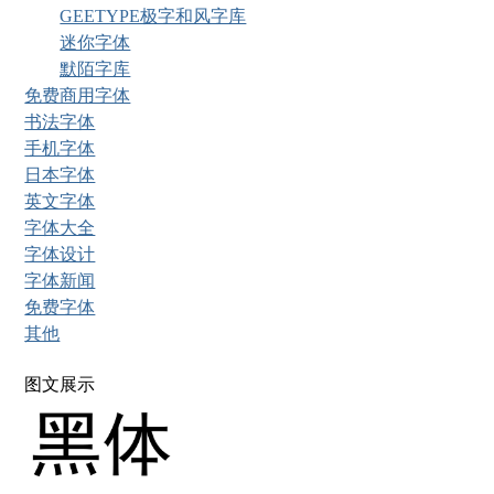
GEETYPE极字和风字库
迷你字体
默陌字库
免费商用字体
书法字体
手机字体
日本字体
英文字体
字体大全
字体设计
字体新闻
免费字体
其他
图文展示