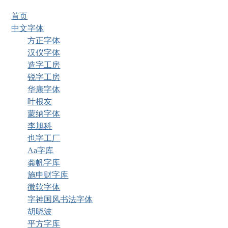
首页
中文字体
方正字体
汉仪字体
造字工房
锐字工房
华康字体
叶根友
蒙纳字体
李旭科
也字工厂
Aa字库
龚帆字库
施申财字库
微软字体
字神国风书法字体
胡晓波
平方字库