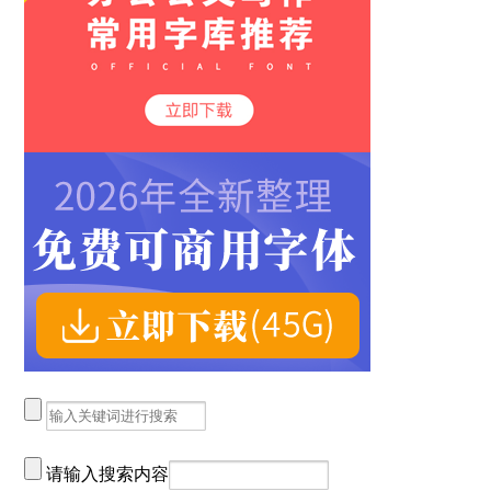
请输入搜索内容