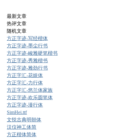
最新文章
热评文章
随机文章
方正字迹-写经楷体
方正字迹-墨尘行书
方正字迹-峻雅硬笔楷书
方正字迹-秀雅楷书
方正字迹-雅劲行书
方正字汇-花娱体
方正字汇-力行体
方正字汇-悠兰体家族
方正字迹-欢乐圆笔体
方正字迹-漫行体
SimHei.ttf
文悦古典明朝体
汉仪神工体简
方正楷体简体