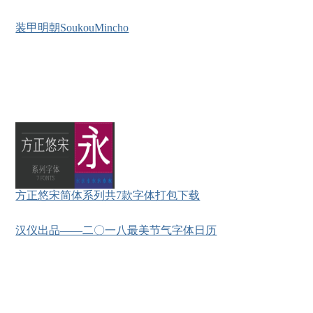
装甲明朝SoukouMincho
方正悠宋简体系列共7款字体打包下载
汉仪出品——二〇一八最美节气字体日历