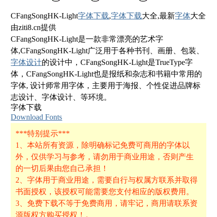
CFangSongHK-Light
字体下载
,
字体下载
大全,最新
字体
大全
由ziti8.cn提供
CFangSongHK-Light是一款非常漂亮的艺术字
体,CFangSongHK-Light广泛用于各种书刊、画册、包装、
字体设计
的设计中，CFangSongHK-Light是TrueType字
体，CFangSongHK-Light也是报纸和杂志和书籍中常用的
字体, 设计师常用字体，主要用于海报、个性促进品牌标
志设计、字体设计、等环境。
字体下载
Download Fonts
***特别提示
***
1、本站所有资源，除明确标记免费可商用的字体以
外，仅供学习与参考，请勿用于商业用途，否则产生
的一切后果由您自己承担！
2、字体用于商业用途，需要自行与权属方联系并取得
书面授权，该授权可能需要您支付相应的版权费用。
3、免费下载不等于免费商用，请牢记，
商用请联系资
源版权方购买授权！
。