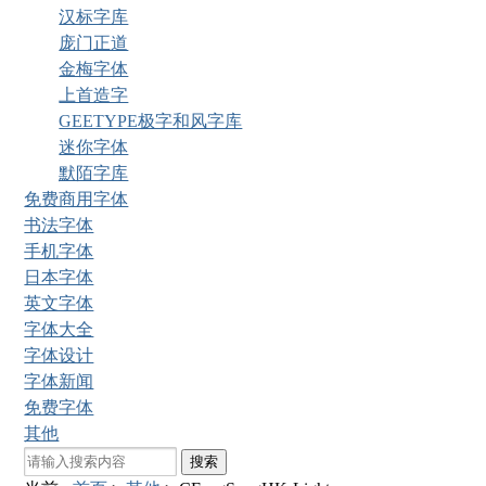
汉标字库
庞门正道
金梅字体
上首造字
GEETYPE极字和风字库
迷你字体
默陌字库
免费商用字体
书法字体
手机字体
日本字体
英文字体
字体大全
字体设计
字体新闻
免费字体
其他