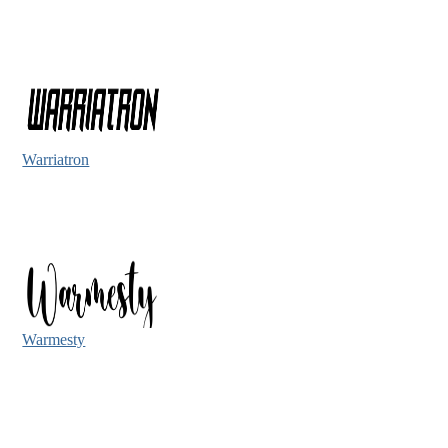
Warriatron
Warmesty