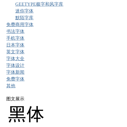
GEETYPE极字和风字库
迷你字体
默陌字库
免费商用字体
书法字体
手机字体
日本字体
英文字体
字体大全
字体设计
字体新闻
免费字体
其他
图文展示