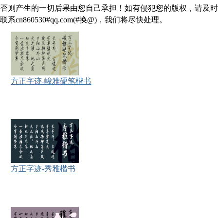
否则产生的一切后果由您自己承担！如有侵犯您的版权，请及时
联系cn860530#qq.com(#换@)，我们将尽快处理。
方正字迹-峻雅硬笔楷书
方正字迹-秀雅楷书