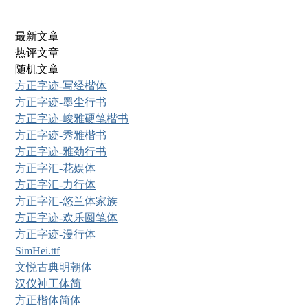
最新文章
热评文章
随机文章
方正字迹-写经楷体
方正字迹-墨尘行书
方正字迹-峻雅硬笔楷书
方正字迹-秀雅楷书
方正字迹-雅劲行书
方正字汇-花娱体
方正字汇-力行体
方正字汇-悠兰体家族
方正字迹-欢乐圆笔体
方正字迹-漫行体
SimHei.ttf
文悦古典明朝体
汉仪神工体简
方正楷体简体