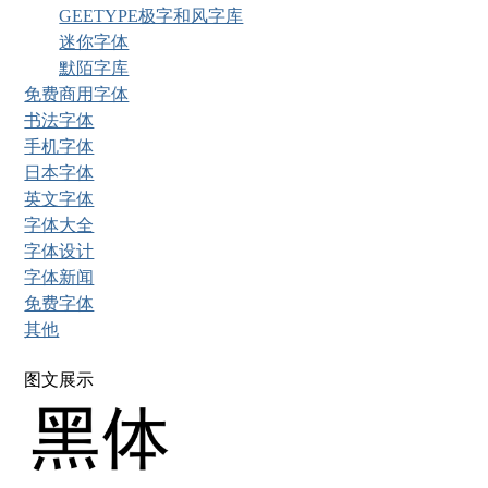
GEETYPE极字和风字库
迷你字体
默陌字库
免费商用字体
书法字体
手机字体
日本字体
英文字体
字体大全
字体设计
字体新闻
免费字体
其他
图文展示