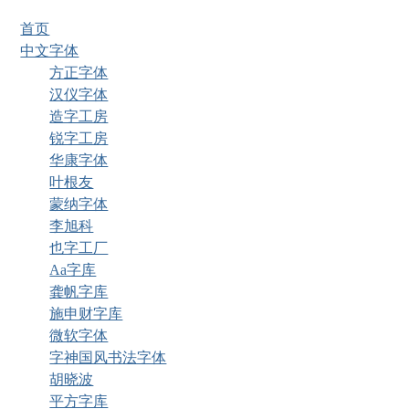
首页
中文字体
方正字体
汉仪字体
造字工房
锐字工房
华康字体
叶根友
蒙纳字体
李旭科
也字工厂
Aa字库
龚帆字库
施申财字库
微软字体
字神国风书法字体
胡晓波
平方字库