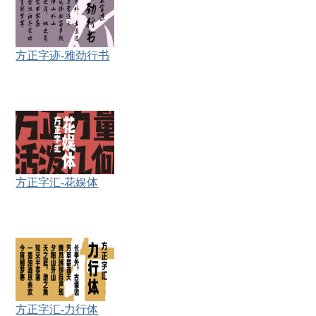
方正字迹-雅劲行书
方正字汇-花娱体
方正字汇-力行体