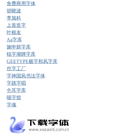
免费商用字体
胡晓波
李旭科
上首造字
叶根友
Aa字库
施申财字库
锐字潮牌字库
GEETYPE极字和风字库
也字工厂
字神国风书法字体
字跳字唱
仓耳字库
喵字馆
字魂