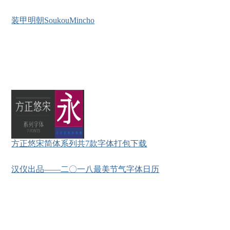
装甲明朝SoukouMincho
方正悠宋简体系列共7款字体打包下载
汉仪出品——二〇一八最美节气字体日历