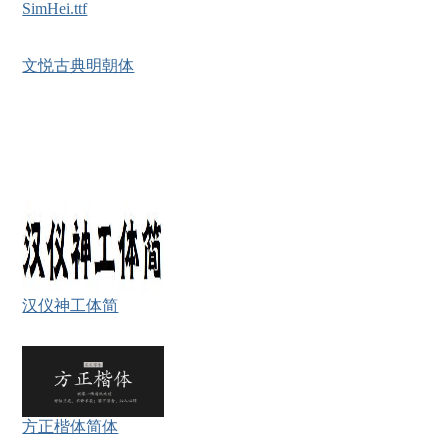
SimHei.ttf
文悦古典明朝体
汉仪神工体简
方正楷体简体