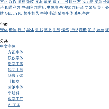
方正
汉仪
腾祥
微软
逐浪
蒙纳
造字工房
叶根友
我字酷
汉鼎
长
诗
四通利方
中研院
超世纪
书体坊
书法家
超研泽
文泉驿
黄引齐
牌
GEETYPE
极字和风
字神
书法
猫啃字体
龚帆字库
字型
宋体
楷体
行书
黑体
隶书
草书
毛笔
钢笔
行楷
颜楷
篆书
娃娃
海
分类
中文字体
方正字体
汉仪字体
造字工房
锐字工房
华康字体
叶根友
蒙纳字体
李旭科
也字工厂
Aa字库