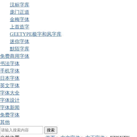
汉标字库
庞门正道
金梅字体
上首造字
GEETYPE极字和风字库
迷你字体
默陌字库
免费商用字体
书法字体
手机字体
日本字体
英文字体
字体大全
字体设计
字体新闻
免费字体
其他