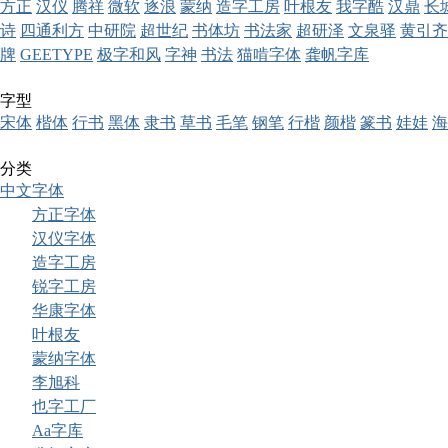
方正
汉仪
腾祥
微软
逐浪
蒙纳
造字工房
叶根友
我字酷
汉鼎
长
诗
四通利方
中研院
超世纪
书体坊
书法家
超研泽
文泉驿
黄引齐
牌
GEETYPE
极字和风
字神
书法
猫啃字体
龚帆字库
字型
宋体
楷体
行书
黑体
隶书
草书
毛笔
钢笔
行楷
颜楷
篆书
娃娃
海
分类
中文字体
方正字体
汉仪字体
造字工房
锐字工房
华康字体
叶根友
蒙纳字体
李旭科
也字工厂
Aa字库