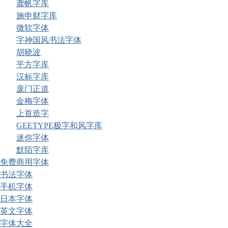
龚帆字库
施申财字库
微软字体
字神国风书法字体
胡晓波
平方字库
汉标字库
庞门正道
金梅字体
上首造字
GEETYPE极字和风字库
迷你字体
默陌字库
免费商用字体
书法字体
手机字体
日本字体
英文字体
字体大全