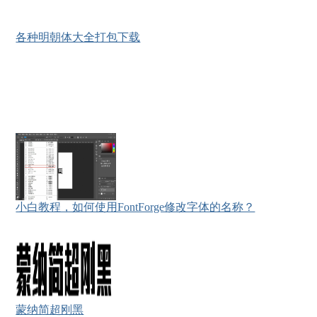
各种明朝体大全打包下载
小白教程，如何使用FontForge修改字体的名称？
蒙纳简超刚黑