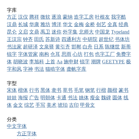
字库
方正
汉仪
腾祥
微软
逐浪
蒙纳
造字工房
叶根友
我字酷
汉鼎
长城
华康
雅坊
博洋
华文
金梅
金桥
创艺
全真
经典
昆仑
义启
文鼎
禹卫
迷你
外字集
北师大
中国龙
Typeland
王汉宗
钟齐
田氏
苏新诗
四通利方
中研院
超世纪
书体坊
书法家
超研泽
文泉驿
黄引齐
邯郸
白舟
日系
陈继世
新蒂
锐字
字体管家
南构
仓耳
思雨
心坊
打包
也字工厂
免费字
体
胡晓波
李旭科
上首
Aa
施申财
锐字
潮牌
GEETYPE
极
字和风
字神
书法
猫啃字体
龚帆字库
字型
宋体
楷体
行书
黑体
隶书
草书
毛笔
钢笔
行楷
颜楷
篆书
娃娃
海报
广告
明朝体
卡通
书法
姚体
瘦金
魏碑
圆体
线
体
金文
综艺
手写
美术
琥珀
古印
甲骨文
分类
中文字体
方正字体