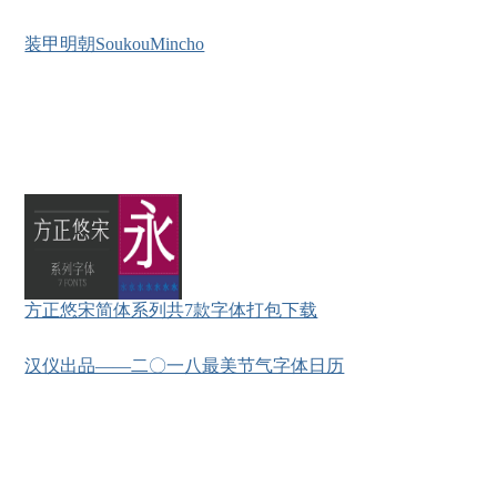
装甲明朝SoukouMincho
方正悠宋简体系列共7款字体打包下载
汉仪出品——二〇一八最美节气字体日历