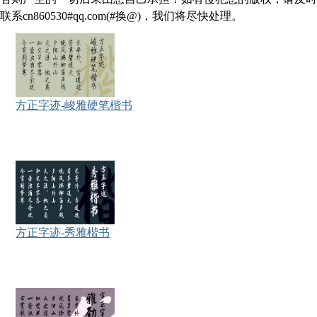
联系cn860530#qq.com(#换@)，我们将尽快处理。
方正字迹-峻雅硬笔楷书
方正字迹-秀雅楷书