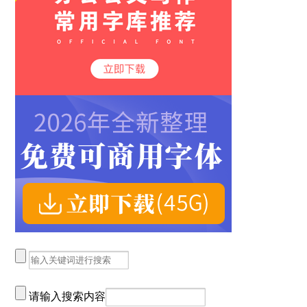
请输入搜索内容