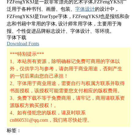
FZFengYKSJ是一款非常漂亮的艺术字体,FZFengYKSJ广
泛用于各种书刊、画册、包装、
字体设计
的设计中，
FZFengYKSJ是TrueType字体，FZFengYKSJ也是报纸和杂
志和书籍中常用的字体, 设计师常用字体，主要用于海
报、个性促进品牌标志设计、字体设计、等环境。
字体下载
Download Fonts
***特别提示
***
1、本站所有资源，除明确标记免费可商用的字体以
外，仅供学习与参考，请勿用于商业用途，否则产生
的一切后果由您自己承担！
2、字体用于商业用途，需要自行与权属方联系并取得
书面授权，该授权可能需要您支付相应的版权费用。
3、免费下载不等于免费商用，请牢记，
商用请联系资
源版权方购买授权！
。
4、如有侵犯您的版权，请及时联系
cn860531@qq.com，我们将尽快处理。
标签：