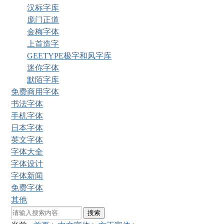
汉标字库
庞门正道
金梅字体
上首造字
GEETYPE极字和风字库
迷你字体
默陌字库
免费商用字体
书法字体
手机字体
日本字体
英文字体
字体大全
字体设计
字体新闻
免费字体
其他