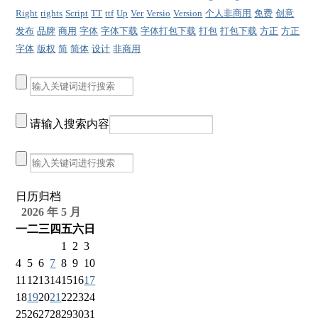
Right
rights
Script
TT
ttf
Up
Ver
Versio
Version
个人非商用
免费
创意
发布
品牌
商用
字体
字体下载
字体打包下载
打包
打包下载
方正
方正
字体
版权
简
简体
设计
非商用
请输入搜索内容
日历归档
2026 年 5 月
一
二
三
四
五
六
日
1
2
3
4
5
6
7
8
9
10
11
12
13
14
15
16
17
18
19
20
21
22
23
24
25
26
27
28
29
30
31