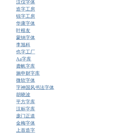
汉仪字体
造字工房
锐字工房
华康字体
叶根友
蒙纳字体
李旭科
也字工厂
Aa字库
龚帆字库
施申财字库
微软字体
字神国风书法字体
胡晓波
平方字库
汉标字库
庞门正道
金梅字体
上首造字