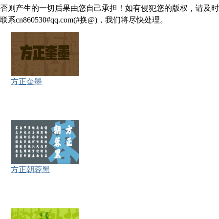
否则产生的一切后果由您自己承担！如有侵犯您的版权，请及时
联系cn860530#qq.com(#换@)，我们将尽快处理。
方正奎墨
方正朝蓉黑