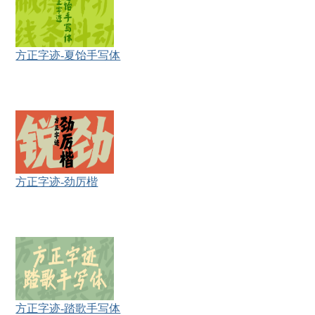
方正字迹-夏饴手写体
方正字迹-劲厉楷
方正字迹-踏歌手写体