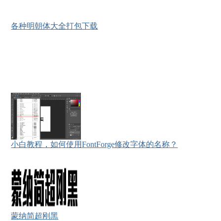
各种明朝体大全打包下载
小白教程，如何使用FontForge修改字体的名称？
蒙纳简超刚黑