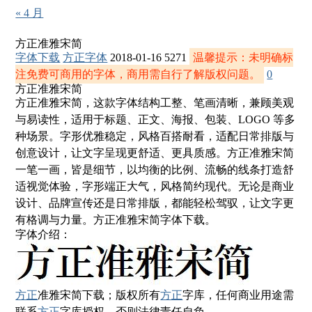
« 4 月
方正准雅宋简
字体下载
方正字体
2018-01-16
5271
温馨提示：未明确标
注免费可商用的字体，商用需自行了解版权问题。
0
方正准雅宋简
方正准雅宋简，这款字体结构工整、笔画清晰，兼顾美观
与易读性，适用于标题、正文、海报、包装、LOGO 等多
种场景。字形优雅稳定，风格百搭耐看，适配日常排版与
创意设计，让文字呈现更舒适、更具质感。方正准雅宋简
一笔一画，皆是细节，以均衡的比例、流畅的线条打造舒
适视觉体验，字形端正大气，风格简约现代。无论是商业
设计、品牌宣传还是日常排版，都能轻松驾驭，让文字更
有格调与力量。方正准雅宋简字体下载。
字体介绍：
方正
准雅宋简下载；版权所有
方正
字库，任何商业用途需
联系
方正
字库授权，否则法律责任自负。