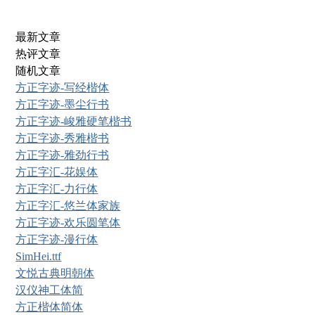
最新文章
热评文章
随机文章
方正字迹-写经楷体
方正字迹-墨尘行书
方正字迹-峻雅硬笔楷书
方正字迹-秀雅楷书
方正字迹-雅劲行书
方正字汇-花娱体
方正字汇-力行体
方正字汇-悠兰体家族
方正字迹-欢乐圆笔体
方正字迹-漫行体
SimHei.ttf
文悦古典明朝体
汉仪神工体简
方正楷体简体