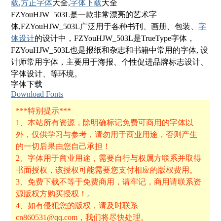
载
,
方正
字体
大全,
字体下载
大全
FZYouHJW_503L是一款非常漂亮的艺术字
体,FZYouHJW_503L广泛用于各种书刊、画册、包装、
字
体设计
的设计中，FZYouHJW_503L是TrueType字体，
FZYouHJW_503L也是报纸和杂志和书籍中常用的字体, 设
计师常用字体，主要用于海报、个性促进品牌标志设计、
字体设计、等环境。
字体下载
Download Fonts
***特别提示
***
1、本站所有资源，除明确标记免费可商用的字体以
外，仅供学习与参考，请勿用于商业用途，否则产生
的一切后果由您自己承担！
2、字体用于商业用途，需要自行与权属方联系并取得
书面授权，该授权可能需要您支付相应的版权费用。
3、免费下载不等于免费商用，请牢记，
商用请联系资
源版权方购买授权！
。
4、如有侵犯您的版权，请及时联系
cn860531@qq.com，我们将尽快处理。