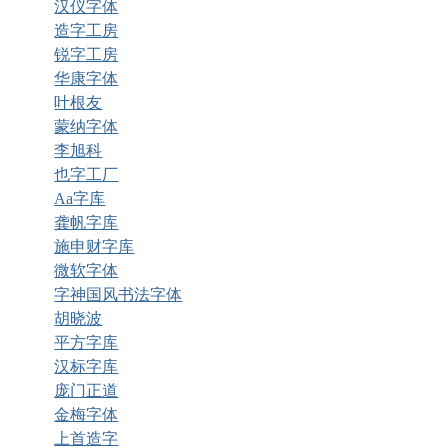
汉仪字体
造字工房
锐字工房
华康字体
叶根友
蒙纳字体
李旭科
也字工厂
Aa字库
龚帆字库
施申财字库
微软字体
字神国风书法字体
胡晓波
平方字库
汉标字库
庞门正道
金梅字体
上首造字