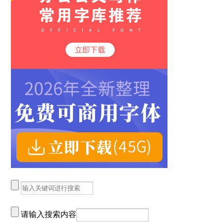
请输入搜索内容