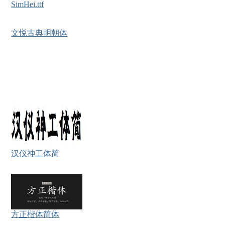
SimHei.ttf
文悦古典明朝体
汉仪神工体简
方正楷体简体