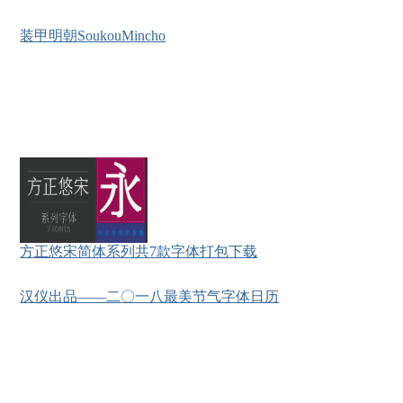
装甲明朝SoukouMincho
方正悠宋简体系列共7款字体打包下载
汉仪出品——二〇一八最美节气字体日历