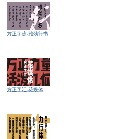
方正字迹-雅劲行书
方正字汇-花娱体