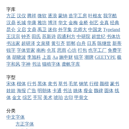
字库
方正
汉仪
腾祥
微软
逐浪
蒙纳
造字工房
叶根友
我字酷
汉鼎
长城
华康
雅坊
博洋
华文
金梅
金桥
创艺
全真
经典
昆仑
义启
文鼎
禹卫
迷你
外字集
北师大
中国龙
Typeland
王汉宗
钟齐
田氏
苏新诗
四通利方
中研院
超世纪
书体坊
书法家
超研泽
文泉驿
黄引齐
邯郸
白舟
日系
陈继世
新蒂
锐字
字体管家
南构
仓耳
思雨
心坊
打包
也字工厂
免费字
体
胡晓波
李旭科
上首
Aa
施申财
锐字
潮牌
GEETYPE
极
字和风
字神
书法
猫啃字体
龚帆字库
字型
宋体
楷体
行书
黑体
隶书
草书
毛笔
钢笔
行楷
颜楷
篆书
娃娃
海报
广告
明朝体
卡通
书法
姚体
瘦金
魏碑
圆体
线
体
金文
综艺
手写
美术
琥珀
古印
甲骨文
分类
中文字体
方正字体