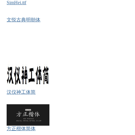
SimHei.ttf
文悦古典明朝体
汉仪神工体简
方正楷体简体