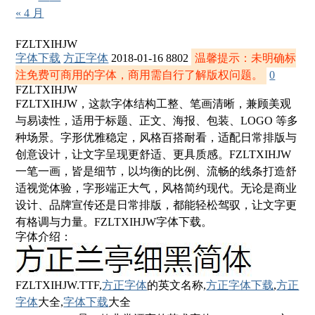
« 4 月
FZLTXIHJW
字体下载
方正字体
2018-01-16
8802
温馨提示：未明确标
注免费可商用的字体，商用需自行了解版权问题。
0
FZLTXIHJW
FZLTXIHJW，这款字体结构工整、笔画清晰，兼顾美观
与易读性，适用于标题、正文、海报、包装、LOGO 等多
种场景。字形优雅稳定，风格百搭耐看，适配日常排版与
创意设计，让文字呈现更舒适、更具质感。FZLTXIHJW
一笔一画，皆是细节，以均衡的比例、流畅的线条打造舒
适视觉体验，字形端正大气，风格简约现代。无论是商业
设计、品牌宣传还是日常排版，都能轻松驾驭，让文字更
有格调与力量。FZLTXIHJW字体下载。
字体介绍：
FZLTXIHJW.TTF,
方正
字体
的英文名称,
方正
字体下载
,
方正
字体
大全,
字体下载
大全