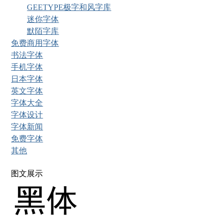
GEETYPE极字和风字库
迷你字体
默陌字库
免费商用字体
书法字体
手机字体
日本字体
英文字体
字体大全
字体设计
字体新闻
免费字体
其他
图文展示