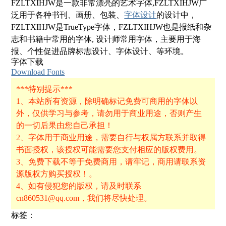
FZLTXIHJW是一款非常漂亮的艺术字体,FZLTXIHJW广
泛用于各种书刊、画册、包装、
字体设计
的设计中，
FZLTXIHJW是TrueType字体，FZLTXIHJW也是报纸和杂
志和书籍中常用的字体, 设计师常用字体，主要用于海
报、个性促进品牌标志设计、字体设计、等环境。
字体下载
Download Fonts
***特别提示
***
1、本站所有资源，除明确标记免费可商用的字体以
外，仅供学习与参考，请勿用于商业用途，否则产生
的一切后果由您自己承担！
2、字体用于商业用途，需要自行与权属方联系并取得
书面授权，该授权可能需要您支付相应的版权费用。
3、免费下载不等于免费商用，请牢记，
商用请联系资
源版权方购买授权！
。
4、如有侵犯您的版权，请及时联系
cn860531@qq.com，我们将尽快处理。
标签：