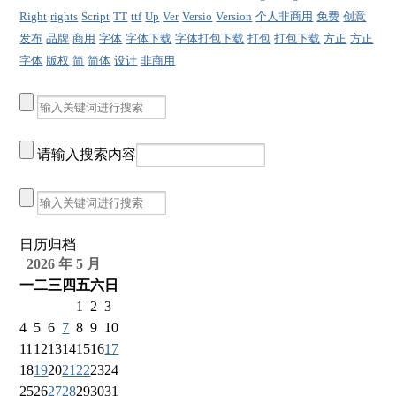
Right
rights
Script
TT
ttf
Up
Ver
Versio
Version
个人非商用
免费
创意
发布
品牌
商用
字体
字体下载
字体打包下载
打包
打包下载
方正
方正
字体
版权
简
简体
设计
非商用
请输入搜索内容
日历归档
2026 年 5 月
一
二
三
四
五
六
日
1
2
3
4
5
6
7
8
9
10
11
12
13
14
15
16
17
18
19
20
21
22
23
24
25
26
27
28
29
30
31