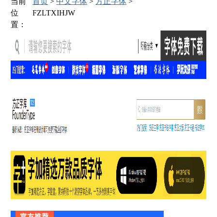
当前
首页
>
中文字体
>
方正字体
>
位
FZLTXIHJW
置：