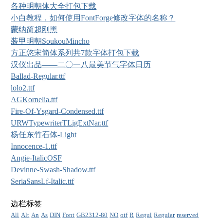
各种明朝体大全打包下载
小白教程，如何使用FontForge修改字体的名称？
蒙纳简超刚黑
装甲明朝SoukouMincho
方正悠宋简体系列共7款字体打包下载
汉仪出品——二〇一八最美节气字体日历
Ballad-Regular.ttf
lolo2.ttf
AGKornelia.ttf
Fire-Of-Ysgard-Condensed.ttf
URWTypewriterTLigExtNar.ttf
杨任东竹石体-Light
Innocence-1.ttf
Angie-ItalicOSF
Devinne-Swash-Shadow.ttf
SeriaSansLf-Italic.ttf
边栏标签
All
Alt
An
As
DIN
Font
GB2312-80
NO
otf
R
Regul
Regular
reserved