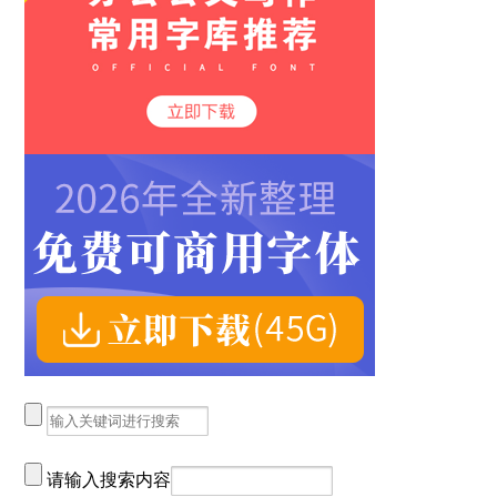
请输入搜索内容