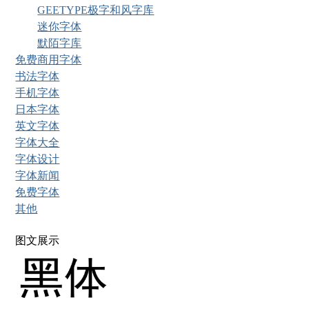
GEETYPE极字和风字库
迷你字体
默陌字库
免费商用字体
书法字体
手机字体
日本字体
英文字体
字体大全
字体设计
字体新闻
免费字体
其他
图文展示