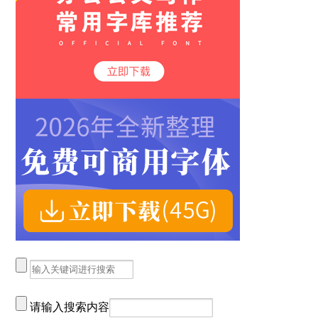
请输入搜索内容