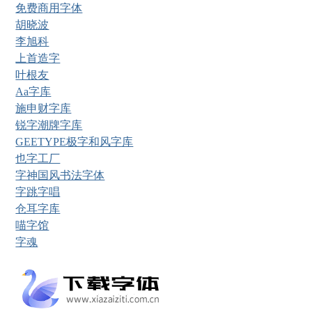
免费商用字体
胡晓波
李旭科
上首造字
叶根友
Aa字库
施申财字库
锐字潮牌字库
GEETYPE极字和风字库
也字工厂
字神国风书法字体
字跳字唱
仓耳字库
喵字馆
字魂