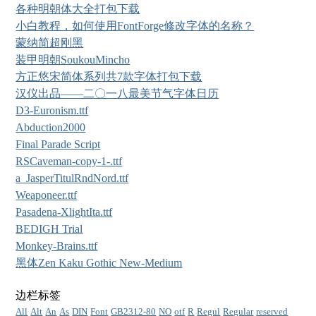
各种明朝体大全打包下载
小白教程，如何使用FontForge修改字体的名称？
蒙纳简超刚黑
装甲明朝SoukouMincho
方正悠宋简体系列共7款字体打包下载
汉仪出品——二〇一八最美节气字体日历
D3-Euronism.ttf
Abduction2000
Final Parade Script
RSCaveman-copy-1-.ttf
a_JasperTitulRndNord.ttf
Weaponeer.ttf
Pasadena-XlightIta.ttf
BEDIGH Trial
Monkey-Brains.ttf
黑体Zen Kaku Gothic New-Medium
边栏标签
All
Alt
An
As
DIN
Font
GB2312-80
NO
otf
R
Regul
Regular
reserved