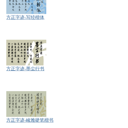
方正字迹-写经楷体
方正字迹-墨尘行书
方正字迹-峻雅硬笔楷书