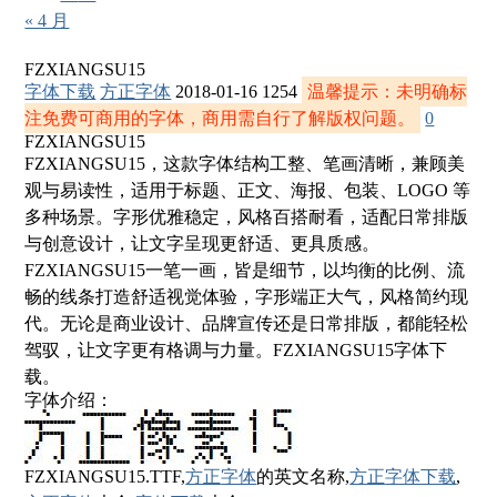
« 4 月
FZXIANGSU15
字体下载
方正字体
2018-01-16
1254
温馨提示：未明确标
注免费可商用的字体，商用需自行了解版权问题。
0
FZXIANGSU15
FZXIANGSU15，这款字体结构工整、笔画清晰，兼顾美
观与易读性，适用于标题、正文、海报、包装、LOGO 等
多种场景。字形优雅稳定，风格百搭耐看，适配日常排版
与创意设计，让文字呈现更舒适、更具质感。
FZXIANGSU15一笔一画，皆是细节，以均衡的比例、流
畅的线条打造舒适视觉体验，字形端正大气，风格简约现
代。无论是商业设计、品牌宣传还是日常排版，都能轻松
驾驭，让文字更有格调与力量。FZXIANGSU15字体下
载。
字体介绍：
FZXIANGSU15.TTF,
方正
字体
的英文名称,
方正
字体下载
,