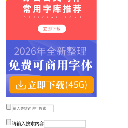
请输入搜索内容