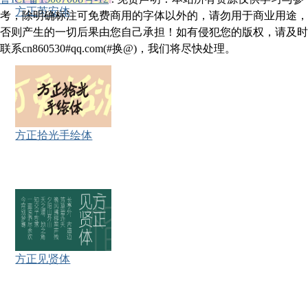
方正芮安体
考，除明确标注可免费商用的字体以外的，请勿用于商业用途，
否则产生的一切后果由您自己承担！如有侵犯您的版权，请及时
联系cn860530#qq.com(#换@)，我们将尽快处理。
方正拾光手绘体
方正见贤体