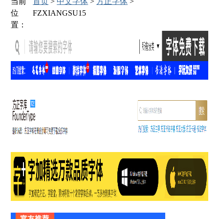
当前
首页
>
中文字体
>
方正字体
>
位
FZXIANGSU15
置：