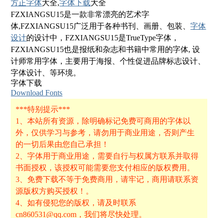
方正
字体
大全,
字体下载
大全
FZXIANGSU15是一款非常漂亮的艺术字
体,FZXIANGSU15广泛用于各种书刊、画册、包装、
字体
设计
的设计中，FZXIANGSU15是TrueType字体，
FZXIANGSU15也是报纸和杂志和书籍中常用的字体, 设
计师常用字体，主要用于海报、个性促进品牌标志设计、
字体设计、等环境。
字体下载
Download Fonts
***特别提示
***
1、本站所有资源，除明确标记免费可商用的字体以
外，仅供学习与参考，请勿用于商业用途，否则产生
的一切后果由您自己承担！
2、字体用于商业用途，需要自行与权属方联系并取得
书面授权，该授权可能需要您支付相应的版权费用。
3、免费下载不等于免费商用，请牢记，
商用请联系资
源版权方购买授权！
。
4、如有侵犯您的版权，请及时联系
cn860531@qq.com，我们将尽快处理。