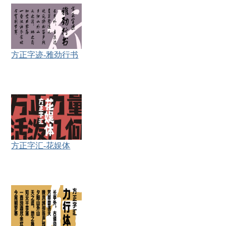
方正字迹-雅劲行书
方正字汇-花娱体