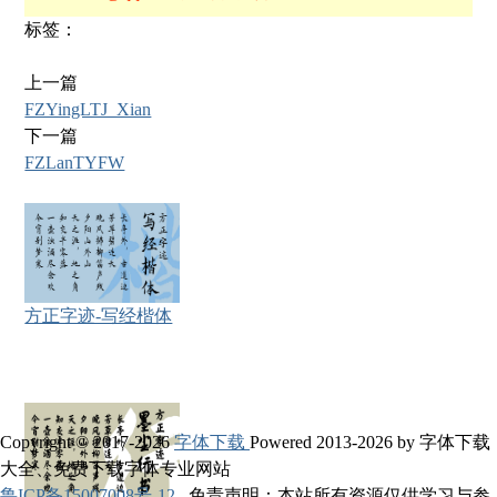
标签：
上一篇
FZYingLTJ_Xian
下一篇
FZLanTYFW
方正字迹-写经楷体
Copyright © 2017-2026
字体下载
Powered 2013-2026 by 字体下载
大全、免费下载字体专业网站
鲁ICP备15007008号-12
. 免责声明：本站所有资源仅供学习与参