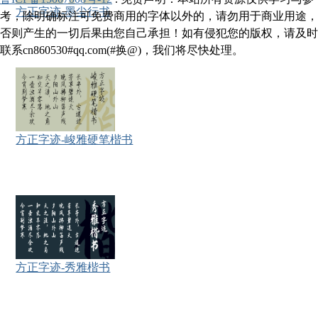
方正字迹-墨尘行书
考，除明确标注可免费商用的字体以外的，请勿用于商业用途，
否则产生的一切后果由您自己承担！如有侵犯您的版权，请及时
联系cn860530#qq.com(#换@)，我们将尽快处理。
方正字迹-峻雅硬笔楷书
方正字迹-秀雅楷书