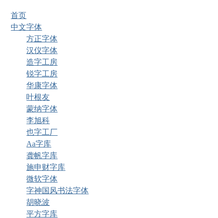
首页
中文字体
方正字体
汉仪字体
造字工房
锐字工房
华康字体
叶根友
蒙纳字体
李旭科
也字工厂
Aa字库
龚帆字库
施申财字库
微软字体
字神国风书法字体
胡晓波
平方字库