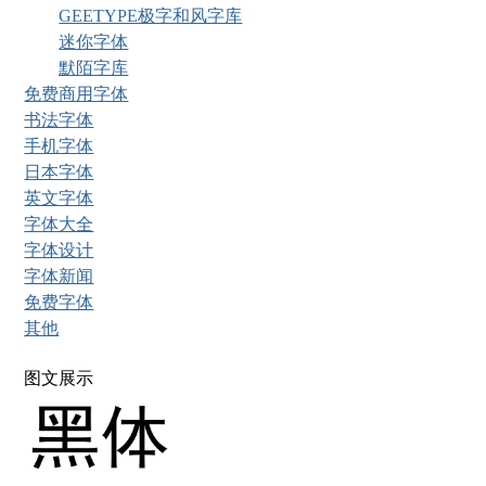
GEETYPE极字和风字库
迷你字体
默陌字库
免费商用字体
书法字体
手机字体
日本字体
英文字体
字体大全
字体设计
字体新闻
免费字体
其他
图文展示