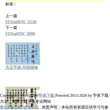
标签：
上一篇
FZYouHFW_511M
下一篇
FZYouHJW_509R
方正字迹-写经楷体
Copyright © 2017-2026
字体下载
Powered 2013-2026 by 字体下载
大全、免费下载字体专业网站
鲁ICP备15007008号-12
. 免责声明：本站所有资源仅供学习与参