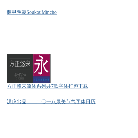
装甲明朝SoukouMincho
方正悠宋简体系列共7款字体打包下载
汉仪出品——二〇一八最美节气字体日历