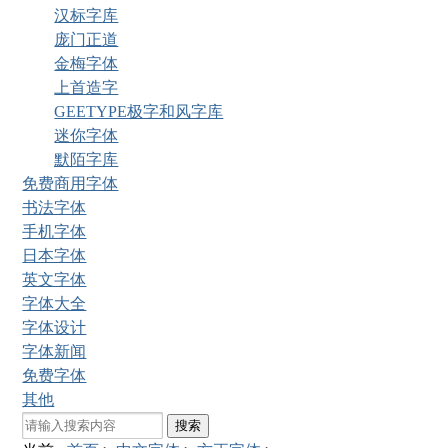
汉标字库
庞门正道
金梅字体
上首造字
GEETYPE极字和风字库
迷你字体
默陌字库
免费商用字体
书法字体
手机字体
日本字体
英文字体
字体大全
字体设计
字体新闻
免费字体
其他