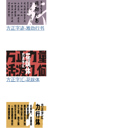
方正字迹-雅劲行书
方正字汇-花娱体