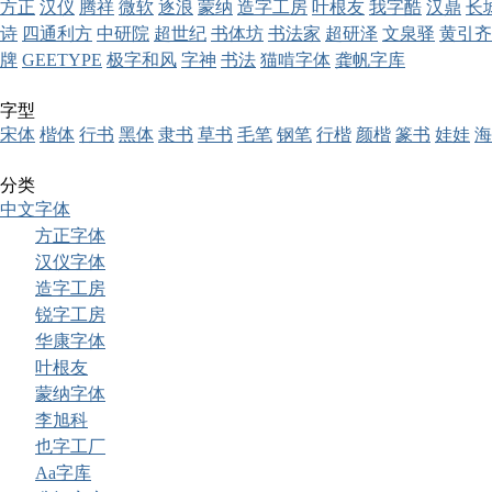
方正
汉仪
腾祥
微软
逐浪
蒙纳
造字工房
叶根友
我字酷
汉鼎
长
诗
四通利方
中研院
超世纪
书体坊
书法家
超研泽
文泉驿
黄引齐
牌
GEETYPE
极字和风
字神
书法
猫啃字体
龚帆字库
字型
宋体
楷体
行书
黑体
隶书
草书
毛笔
钢笔
行楷
颜楷
篆书
娃娃
海
分类
中文字体
方正字体
汉仪字体
造字工房
锐字工房
华康字体
叶根友
蒙纳字体
李旭科
也字工厂
Aa字库