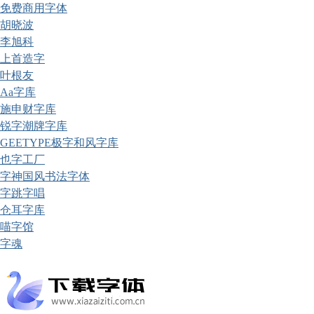
免费商用字体
胡晓波
李旭科
上首造字
叶根友
Aa字库
施申财字库
锐字潮牌字库
GEETYPE极字和风字库
也字工厂
字神国风书法字体
字跳字唱
仓耳字库
喵字馆
字魂