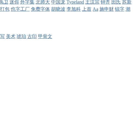
禹卫
迷你
外字集
北师大
中国龙
Typeland
王汉宗
钟齐
田氏
苏新
打包
也字工厂
免费字体
胡晓波
李旭科
上首
Aa
施申财
锐字
潮
写
美术
琥珀
古印
甲骨文