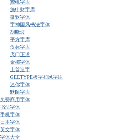
龚帆字库
施申财字库
微软字体
字神国风书法字体
胡晓波
平方字库
汉标字库
庞门正道
金梅字体
上首造字
GEETYPE极字和风字库
迷你字体
默陌字库
免费商用字体
书法字体
手机字体
日本字体
英文字体
字体大全