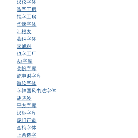
汉仪字体
造字工房
锐字工房
华康字体
叶根友
蒙纳字体
李旭科
也字工厂
Aa字库
龚帆字库
施申财字库
微软字体
字神国风书法字体
胡晓波
平方字库
汉标字库
庞门正道
金梅字体
上首造字