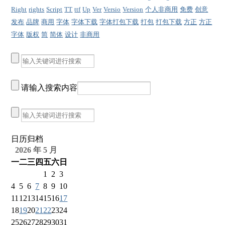
Right
rights
Script
TT
ttf
Up
Ver
Versio
Version
个人非商用
免费
创意
发布
品牌
商用
字体
字体下载
字体打包下载
打包
打包下载
方正
方正
字体
版权
简
简体
设计
非商用
请输入搜索内容
日历归档
2026 年 5 月
一
二
三
四
五
六
日
1
2
3
4
5
6
7
8
9
10
11
12
13
14
15
16
17
18
19
20
21
22
23
24
25
26
27
28
29
30
31