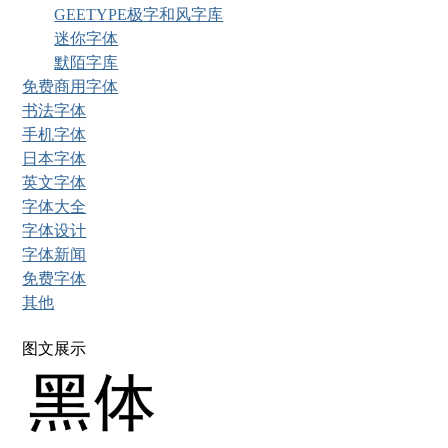
GEETYPE极字和风字库
迷你字体
默陌字库
免费商用字体
书法字体
手机字体
日本字体
英文字体
字体大全
字体设计
字体新闻
免费字体
其他
图文展示