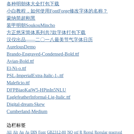
各种明朝体大全打包下载
小白教程，如何使用FontForge修改字体的名称？
蒙纳简超刚黑
装甲明朝SoukouMincho
方正悠宋简体系列共7款字体打包下载
汉仪出品——二〇一八最美节气字体日历
AurelousDemo
Brando-Engraved-Condensed-Bold.ttf
Avian-Bold.ttf
El-Ni-o.ttf
PSL-ImperialExtra-Italic-1-.ttf
Maleficio.ttf
DFPBiaoKaiW5-HPinIn5NLU
EaglefeatherInformal-Lig-Italic.ttf
Digital-dream-Skew
Cumberland-Medium
边栏标签
All
Alt
An
As
DIN
Font
GB2312-80
NO
otf
R
Regul
Regular
reserved