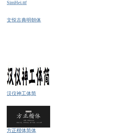
SimHei.ttf
文悦古典明朝体
汉仪神工体简
方正楷体简体