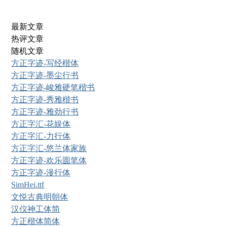
最新文章
热评文章
随机文章
方正字迹-写经楷体
方正字迹-墨尘行书
方正字迹-峻雅硬笔楷书
方正字迹-秀雅楷书
方正字迹-雅劲行书
方正字汇-花娱体
方正字汇-力行体
方正字汇-悠兰体家族
方正字迹-欢乐圆笔体
方正字迹-漫行体
SimHei.ttf
文悦古典明朝体
汉仪神工体简
方正楷体简体