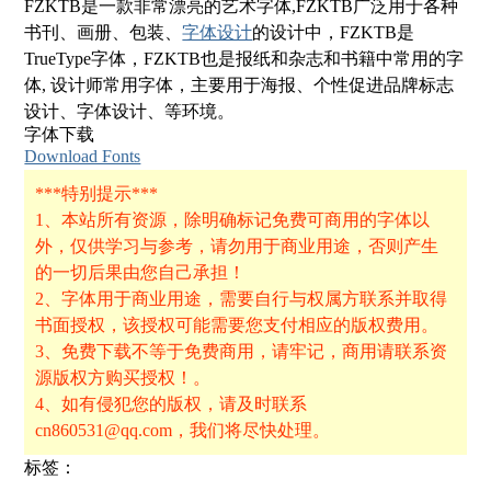
FZKTB是一款非常漂亮的艺术字体,FZKTB广泛用于各种
书刊、画册、包装、
字体设计
的设计中，FZKTB是
TrueType字体，FZKTB也是报纸和杂志和书籍中常用的字
体, 设计师常用字体，主要用于海报、个性促进品牌标志
设计、字体设计、等环境。
字体下载
Download Fonts
***特别提示
***
1、本站所有资源，除明确标记免费可商用的字体以
外，仅供学习与参考，请勿用于商业用途，否则产生
的一切后果由您自己承担！
2、字体用于商业用途，需要自行与权属方联系并取得
书面授权，该授权可能需要您支付相应的版权费用。
3、免费下载不等于免费商用，请牢记，
商用请联系资
源版权方购买授权！
。
4、如有侵犯您的版权，请及时联系
cn860531@qq.com，我们将尽快处理。
标签：