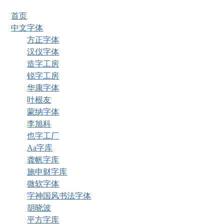
首页
中文字体
方正字体
汉仪字体
造字工房
锐字工房
华康字体
叶根友
蒙纳字体
李旭科
也字工厂
Aa字库
龚帆字库
施申财字库
微软字体
字神国风书法字体
胡晓波
平方字库