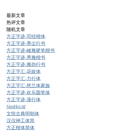
最新文章
热评文章
随机文章
方正字迹-写经楷体
方正字迹-墨尘行书
方正字迹-峻雅硬笔楷书
方正字迹-秀雅楷书
方正字迹-雅劲行书
方正字汇-花娱体
方正字汇-力行体
方正字汇-悠兰体家族
方正字迹-欢乐圆笔体
方正字迹-漫行体
SimHei.ttf
文悦古典明朝体
汉仪神工体简
方正楷体简体