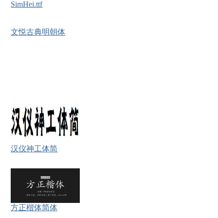
SimHei.ttf
文悦古典明朝体
汉仪神工体简
方正楷体简体