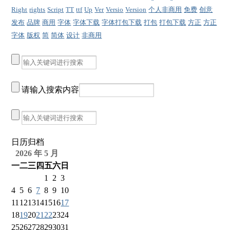
Right
rights
Script
TT
ttf
Up
Ver
Versio
Version
个人非商用
免费
创意
发布
品牌
商用
字体
字体下载
字体打包下载
打包
打包下载
方正
方正
字体
版权
简
简体
设计
非商用
请输入搜索内容
日历归档
2026 年 5 月
一
二
三
四
五
六
日
1
2
3
4
5
6
7
8
9
10
11
12
13
14
15
16
17
18
19
20
21
22
23
24
25
26
27
28
29
30
31