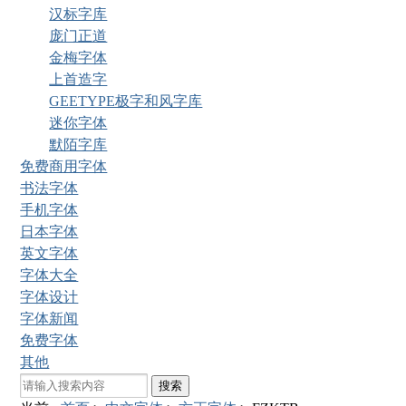
汉标字库
庞门正道
金梅字体
上首造字
GEETYPE极字和风字库
迷你字体
默陌字库
免费商用字体
书法字体
手机字体
日本字体
英文字体
字体大全
字体设计
字体新闻
免费字体
其他