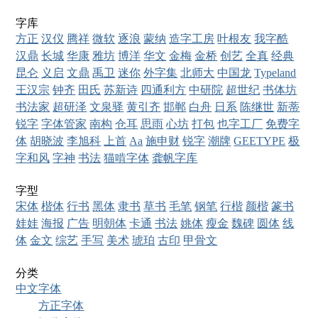
字库
方正
汉仪
腾祥
微软
逐浪
蒙纳
造字工房
叶根友
我字酷
汉鼎
长城
华康
雅坊
博洋
华文
金梅
金桥
创艺
全真
经典
昆仑
义启
文鼎
禹卫
迷你
外字集
北师大
中国龙
Typeland
王汉宗
钟齐
田氏
苏新诗
四通利方
中研院
超世纪
书体坊
书法家
超研泽
文泉驿
黄引齐
邯郸
白舟
日系
陈继世
新蒂
锐字
字体管家
南构
仓耳
思雨
心坊
打包
也字工厂
免费字
体
胡晓波
李旭科
上首
Aa
施申财
锐字
潮牌
GEETYPE
极
字和风
字神
书法
猫啃字体
龚帆字库
字型
宋体
楷体
行书
黑体
隶书
草书
毛笔
钢笔
行楷
颜楷
篆书
娃娃
海报
广告
明朝体
卡通
书法
姚体
瘦金
魏碑
圆体
线
体
金文
综艺
手写
美术
琥珀
古印
甲骨文
分类
中文字体
方正字体