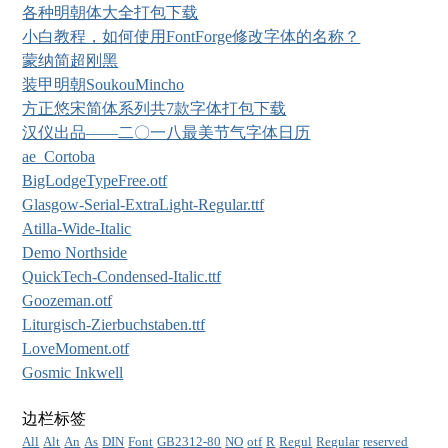
各种明朝体大全打包下载
小白教程，如何使用FontForge修改字体的名称？
蒙纳简超刚黑
装甲明朝SoukouMincho
方正悠宋简体系列共7款字体打包下载
汉仪出品——二〇一八最美节气字体日历
ae_Cortoba
BigLodgeTypeFree.otf
Glasgow-Serial-ExtraLight-Regular.ttf
Atilla-Wide-Italic
Demo Northside
QuickTech-Condensed-Italic.ttf
Goozeman.otf
Liturgisch-Zierbuchstaben.ttf
LoveMoment.otf
Gosmic Inkwell
边栏标签
All
Alt
An
As
DIN
Font
GB2312-80
NO
otf
R
Regul
Regular
reserved