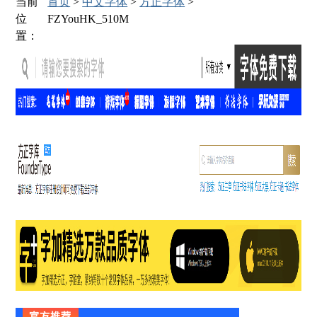
当前
首页
>
中文字体
>
方正字体
>
位
FZYouHK_510M
置：