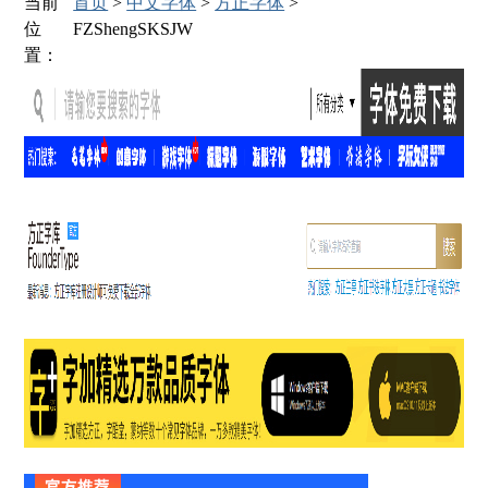
当前
首页
>
中文字体
>
方正字体
>
位
FZShengSKSJW
置：