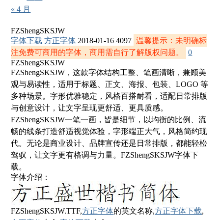
« 4 月
FZShengSKSJW
字体下载
方正字体
2018-01-16
4097
温馨提示：未明确标
注免费可商用的字体，商用需自行了解版权问题。
0
FZShengSKSJW
FZShengSKSJW，这款字体结构工整、笔画清晰，兼顾美
观与易读性，适用于标题、正文、海报、包装、LOGO 等
多种场景。字形优雅稳定，风格百搭耐看，适配日常排版
与创意设计，让文字呈现更舒适、更具质感。
FZShengSKSJW一笔一画，皆是细节，以均衡的比例、流
畅的线条打造舒适视觉体验，字形端正大气，风格简约现
代。无论是商业设计、品牌宣传还是日常排版，都能轻松
驾驭，让文字更有格调与力量。FZShengSKSJW字体下
载。
字体介绍：
FZShengSKSJW.TTF,
方正
字体
的英文名称,
方正
字体下载
,