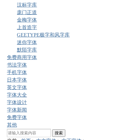
汉标字库
庞门正道
金梅字体
上首造字
GEETYPE极字和风字库
迷你字体
默陌字库
免费商用字体
书法字体
手机字体
日本字体
英文字体
字体大全
字体设计
字体新闻
免费字体
其他