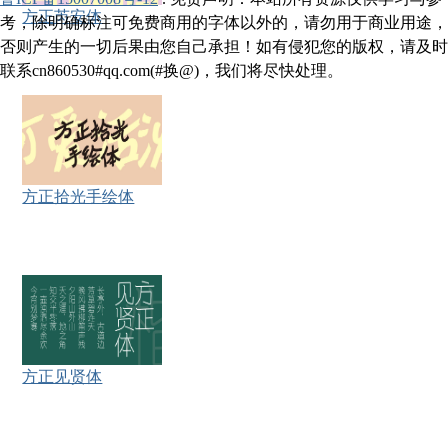
方正芮安体
考，除明确标注可免费商用的字体以外的，请勿用于商业用途，
否则产生的一切后果由您自己承担！如有侵犯您的版权，请及时
联系cn860530#qq.com(#换@)，我们将尽快处理。
方正拾光手绘体
方正见贤体