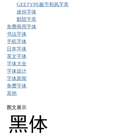
GEETYPE极字和风字库
迷你字体
默陌字库
免费商用字体
书法字体
手机字体
日本字体
英文字体
字体大全
字体设计
字体新闻
免费字体
其他
图文展示