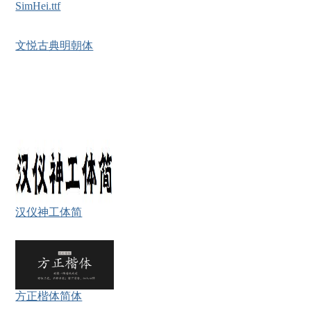
SimHei.ttf
文悦古典明朝体
汉仪神工体简
方正楷体简体