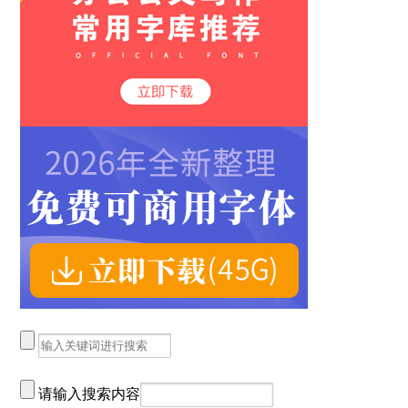
请输入搜索内容