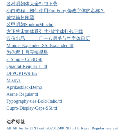
各种明朝体大全打包下载
小白教程，如何使用FontForge修改字体的名称？
蒙纳简超刚黑
装甲明朝SoukouMincho
方正悠宋简体系列共7款字体打包下载
汉仪出品——二〇一八最美节气字体日历
Minima-Expanded-SSi-Expanded.ttf
为你爬上月亮捧星星
a_SimplerCm3DSh
Quadrat-Regular-1-.ttf
DFPOP1W9-B5
Missiva
AprikasblackDemo
Aerne-Regular.ttf
Typography-ties-Bold-Italic.ttf
Cupro-Display-Caps-SSi.ttf
边栏标签
All
Alt
An
As
DIN
Font
GB2312-80
NO
otf
R
Regul
Regular
reserved