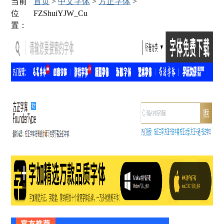
当前
首页
>
中文字体
>
方正字体
>
位
FZShuiYJW_Cu
置：