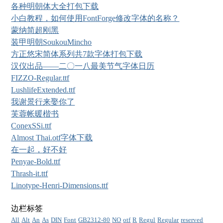
各种明朝体大全打包下载
小白教程，如何使用FontForge修改字体的名称？
蒙纳简超刚黑
装甲明朝SoukouMincho
方正悠宋简体系列共7款字体打包下载
汉仪出品——二〇一八最美节气字体日历
FIZZO-Regular.ttf
LushlifeExtended.ttf
我谢景行来娶你了
芙蓉帐暖楷书
ConexSSi.ttf
Almost Thai.otf字体下载
在一起，好不好
Penyae-Bold.ttf
Thrash-it.ttf
Linotype-Henri-Dimensions.ttf
边栏标签
All
Alt
An
As
DIN
Font
GB2312-80
NO
otf
R
Regul
Regular
reserved