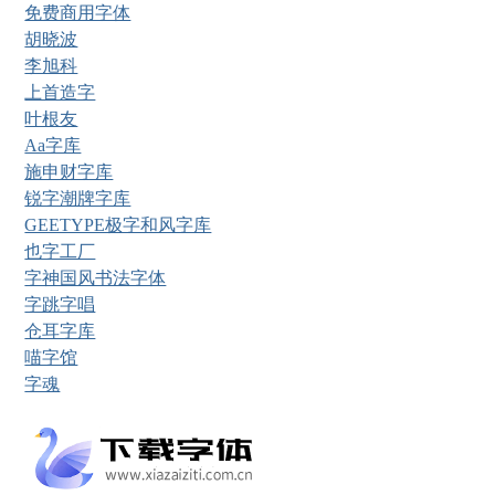
免费商用字体
胡晓波
李旭科
上首造字
叶根友
Aa字库
施申财字库
锐字潮牌字库
GEETYPE极字和风字库
也字工厂
字神国风书法字体
字跳字唱
仓耳字库
喵字馆
字魂