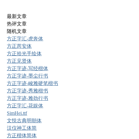
最新文章
热评文章
随机文章
方正字汇-虎奔体
方正芮安体
方正拾光手绘体
方正见贤体
方正字迹-写经楷体
方正字迹-墨尘行书
方正字迹-峻雅硬笔楷书
方正字迹-秀雅楷书
方正字迹-雅劲行书
方正字汇-花娱体
SimHei.ttf
文悦古典明朝体
汉仪神工体简
方正楷体简体