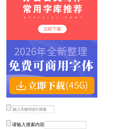
请输入搜索内容