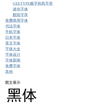
GEETYPE极字和风字库
迷你字体
默陌字库
免费商用字体
书法字体
手机字体
日本字体
英文字体
字体大全
字体设计
字体新闻
免费字体
其他
图文展示