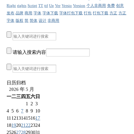
Right
rights
Script
TT
ttf
Up
Ver
Versio
Version
个人非商用
免费
创意
发布
品牌
商用
字体
字体下载
字体打包下载
打包
打包下载
方正
方正
字体
版权
简
简体
设计
非商用
请输入搜索内容
日历归档
2026 年 5 月
一
二
三
四
五
六
日
1
2
3
4
5
6
7
8
9
10
11
12
13
14
15
16
17
18
19
20
21
22
23
24
25
26
27
28
29
30
31