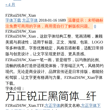
« 4 月
FZRuiZHJW_Xian
字体下载
方正字体
2018-01-16
1689
温馨提示：未明确标
注免费可商用的字体，商用需自行了解版权问题。
0
FZRuiZHJW_Xian
FZRuiZHJW_Xian，这款字体结构工整、笔画清晰，兼顾
美观与易读性，适用于标题、正文、海报、包装、LOGO
等多种场景。字形优雅稳定，风格百搭耐看，适配日常排
版与创意设计，让文字呈现更舒适、更具质感。
FZRuiZHJW_Xian一笔一画，皆是细节，以均衡的比例、
流畅的线条打造舒适视觉体验，字形端正大气，风格简约
现代。无论是商业设计、品牌宣传还是日常排版，都能轻
松驾驭，让文字更有格调与力量。FZRuiZHJW_Xian字体
下载。
字体介绍：
FZRuiZHJW_Xian.TTF,
方正
字体
的英文名称,
方正
字体下