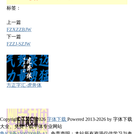
标签：
上一篇
FZXZZBJW
下一篇
FZZJ-SZJW
方正字汇-虎奔体
Copyright © 2017-2026
字体下载
Powered 2013-2026 by 字体下载
大全、免费下载字体专业网站
鲁ICP备15007008号-12
. 免责声明：本站所有资源仅供学习与参