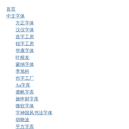
首页
中文字体
方正字体
汉仪字体
造字工房
锐字工房
华康字体
叶根友
蒙纳字体
李旭科
也字工厂
Aa字库
龚帆字库
施申财字库
微软字体
字神国风书法字体
胡晓波
平方字库