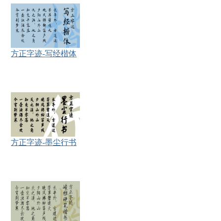
方正字迹-写经楷体
方正字迹-墨尘行书