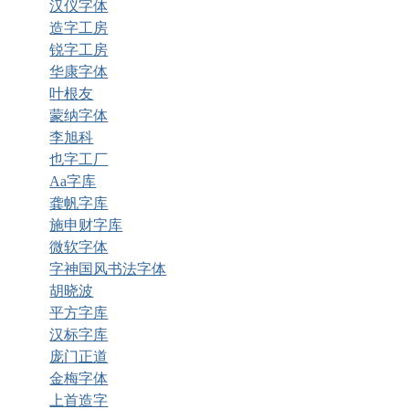
汉仪字体
造字工房
锐字工房
华康字体
叶根友
蒙纳字体
李旭科
也字工厂
Aa字库
龚帆字库
施申财字库
微软字体
字神国风书法字体
胡晓波
平方字库
汉标字库
庞门正道
金梅字体
上首造字