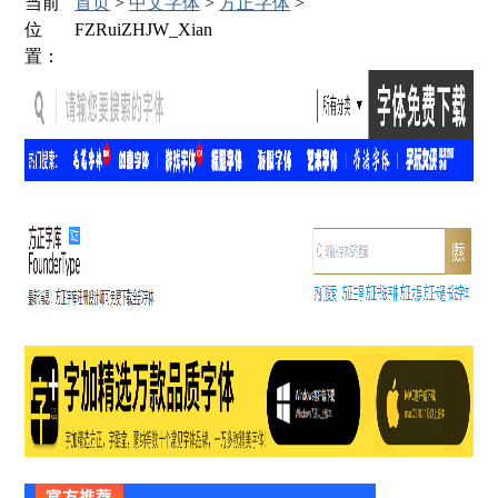
当前
首页
>
中文字体
>
方正字体
>
位
FZRuiZHJW_Xian
置：