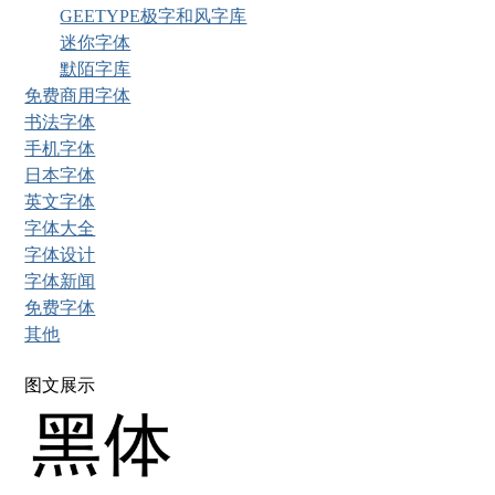
GEETYPE极字和风字库
迷你字体
默陌字库
免费商用字体
书法字体
手机字体
日本字体
英文字体
字体大全
字体设计
字体新闻
免费字体
其他
图文展示