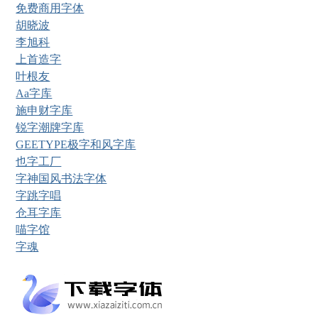
免费商用字体
胡晓波
李旭科
上首造字
叶根友
Aa字库
施申财字库
锐字潮牌字库
GEETYPE极字和风字库
也字工厂
字神国风书法字体
字跳字唱
仓耳字库
喵字馆
字魂