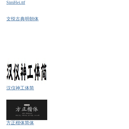
SimHei.ttf
文悦古典明朝体
汉仪神工体简
方正楷体简体