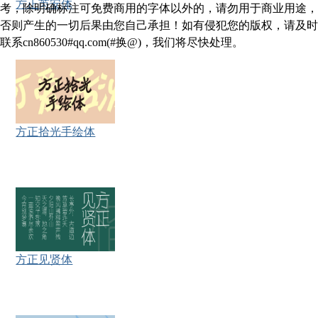
方正芮安体
考，除明确标注可免费商用的字体以外的，请勿用于商业用途，
否则产生的一切后果由您自己承担！如有侵犯您的版权，请及时
联系cn860530#qq.com(#换@)，我们将尽快处理。
方正拾光手绘体
方正见贤体