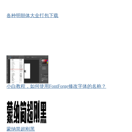
各种明朝体大全打包下载
小白教程，如何使用FontForge修改字体的名称？
蒙纳简超刚黑