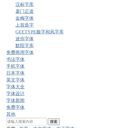
汉标字库
庞门正道
金梅字体
上首造字
GEETYPE极字和风字库
迷你字体
默陌字库
免费商用字体
书法字体
手机字体
日本字体
英文字体
字体大全
字体设计
字体新闻
免费字体
其他