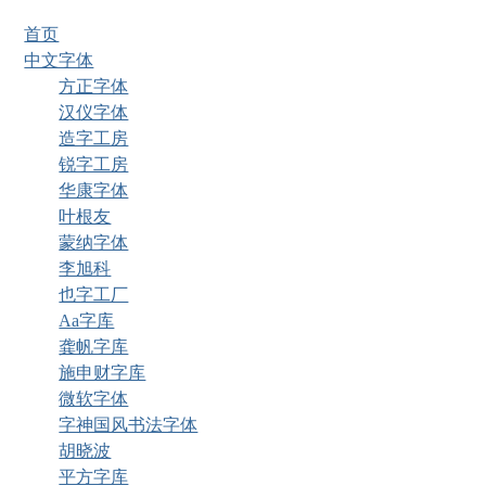
首页
中文字体
方正字体
汉仪字体
造字工房
锐字工房
华康字体
叶根友
蒙纳字体
李旭科
也字工厂
Aa字库
龚帆字库
施申财字库
微软字体
字神国风书法字体
胡晓波
平方字库