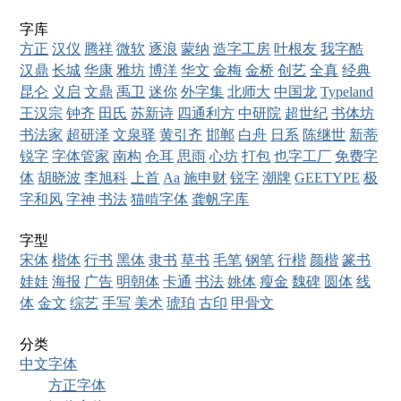
字库
方正
汉仪
腾祥
微软
逐浪
蒙纳
造字工房
叶根友
我字酷
汉鼎
长城
华康
雅坊
博洋
华文
金梅
金桥
创艺
全真
经典
昆仑
义启
文鼎
禹卫
迷你
外字集
北师大
中国龙
Typeland
王汉宗
钟齐
田氏
苏新诗
四通利方
中研院
超世纪
书体坊
书法家
超研泽
文泉驿
黄引齐
邯郸
白舟
日系
陈继世
新蒂
锐字
字体管家
南构
仓耳
思雨
心坊
打包
也字工厂
免费字
体
胡晓波
李旭科
上首
Aa
施申财
锐字
潮牌
GEETYPE
极
字和风
字神
书法
猫啃字体
龚帆字库
字型
宋体
楷体
行书
黑体
隶书
草书
毛笔
钢笔
行楷
颜楷
篆书
娃娃
海报
广告
明朝体
卡通
书法
姚体
瘦金
魏碑
圆体
线
体
金文
综艺
手写
美术
琥珀
古印
甲骨文
分类
中文字体
方正字体