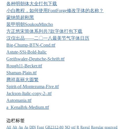
各种明朝体大全打包下载
小白教程，如何使用FontForge修改字体的名称？
蒙纳简超刚黑
装甲明朝SoukouMincho
方正悠宋简体系列共7款字体打包下载
汉仪出品——二〇一八最美节气字体日历
Big-Chump-BTN-Cond.ttf
Astute-SSi-Bold-Italic
Greifswaler-Deutsche-Schrift.ttf
Rough11-Becker.ttf
Shaman-Plain.ttf
腾祥嘉丽大圆繁
Spirit-of-Montezuma-Five.ttf
Jackson-Italic-copy-2-.ttf
Automania.ttf
a_KenaBrk-Medium.ttf
边栏标签
All
Alt
An
As
DIN
Font
GB2312-80
NO
otf
R
Regul
Regular
reserved