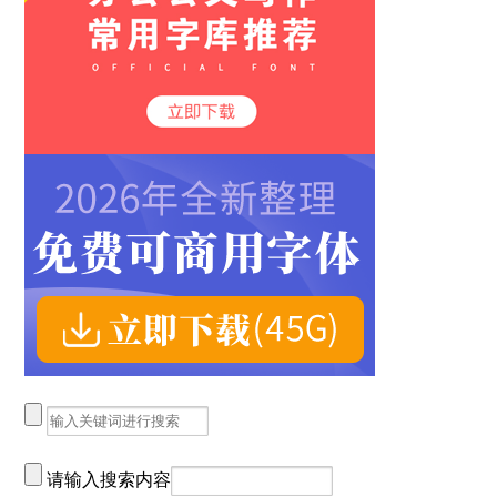
请输入搜索内容