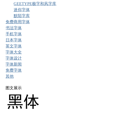
GEETYPE极字和风字库
迷你字体
默陌字库
免费商用字体
书法字体
手机字体
日本字体
英文字体
字体大全
字体设计
字体新闻
免费字体
其他
图文展示