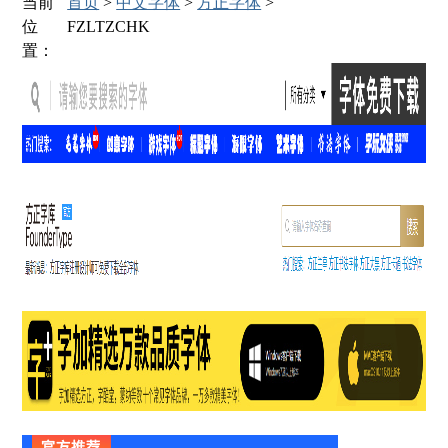
当前
首页
>
中文字体
>
方正字体
>
位
FZLTZCHK
置：