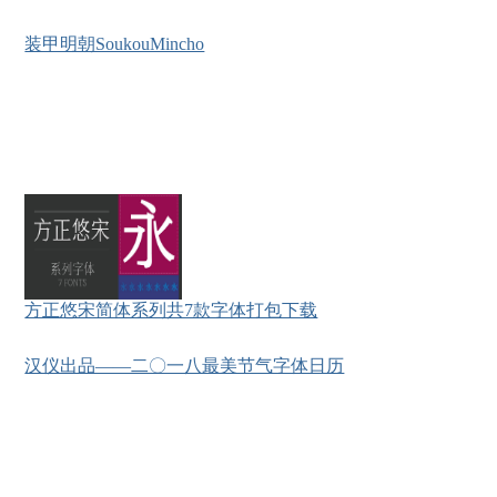
装甲明朝SoukouMincho
方正悠宋简体系列共7款字体打包下载
汉仪出品——二〇一八最美节气字体日历