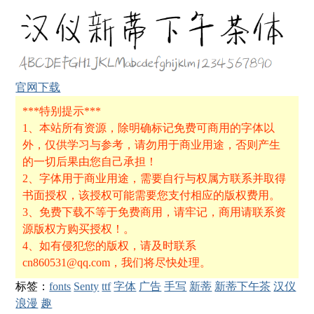
官网下载
***特别提示
***
1、本站所有资源，除明确标记免费可商用的字体以
外，仅供学习与参考，请勿用于商业用途，否则产生
的一切后果由您自己承担！
2、字体用于商业用途，需要自行与权属方联系并取得
书面授权，该授权可能需要您支付相应的版权费用。
3、免费下载不等于免费商用，请牢记，
商用请联系资
源版权方购买授权！
。
4、如有侵犯您的版权，请及时联系
cn860531@qq.com，我们将尽快处理。
标签：
fonts
Senty
ttf
字体
广告
手写
新蒂
新蒂下午茶
汉仪
浪漫
趣