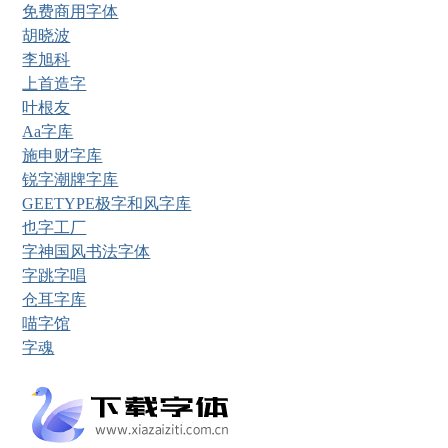
免费商用字体
胡晓波
李旭科
上首造字
叶根友
Aa字库
施申财字库
锐字潮牌字库
GEETYPE极字和风字库
也字工厂
字神国风书法字体
字跳字唱
仓耳字库
喵字馆
字魂