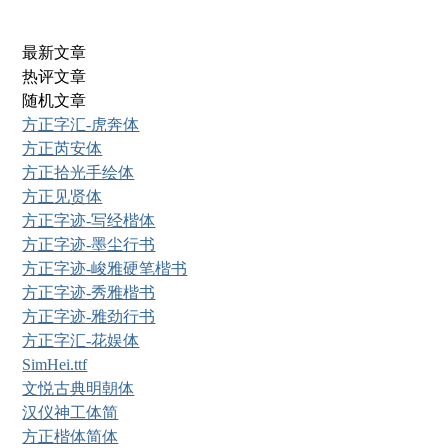
最新文章
热评文章
随机文章
方正字汇-虎奔体
方正芮安体
方正拾光手绘体
方正见贤体
方正字迹-写经楷体
方正字迹-墨尘行书
方正字迹-峻雅硬笔楷书
方正字迹-秀雅楷书
方正字迹-雅劲行书
方正字汇-花娱体
SimHei.ttf
文悦古典明朝体
汉仪神工体简
方正楷体简体