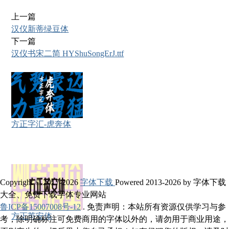
上一篇
汉仪新蒂绿豆体
下一篇
汉仪书宋二简 HYShuSongErJ.ttf
方正字汇-虎奔体
Copyright © 2017-2026
字体下载
Powered 2013-2026 by 字体下载
大全、免费下载字体专业网站
鲁ICP备15007008号-12
. 免责声明：本站所有资源仅供学习与参
方正芮安体
考，除明确标注可免费商用的字体以外的，请勿用于商业用途，