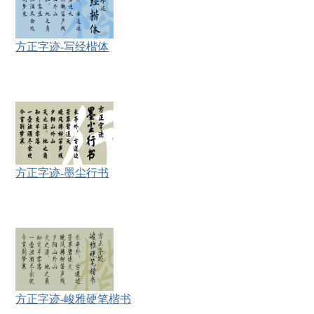
方正字迹-写经楷体
方正字迹-墨尘行书
方正字迹-峻雅硬笔楷书