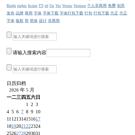
Right
rights
Script
TT
ttf
Up
Ver
Versio
Version
个人非商用
免费
创意
发布
品牌
商用
字体
字体下载
字体打包下载
打包
打包下载
方正
方正
字体
版权
简
简体
设计
非商用
请输入搜索内容
日历归档
2026 年 5 月
一
二
三
四
五
六
日
1
2
3
4
5
6
7
8
9
10
11
12
13
14
15
16
17
18
19
20
21
22
23
24
25
26
27
28
29
30
31