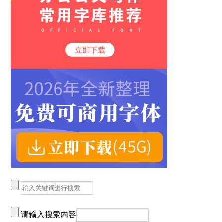
请输入搜索内容