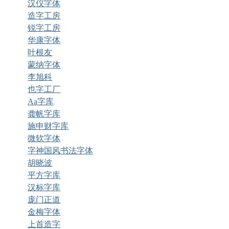
汉仪字体
造字工房
锐字工房
华康字体
叶根友
蒙纳字体
李旭科
也字工厂
Aa字库
龚帆字库
施申财字库
微软字体
字神国风书法字体
胡晓波
平方字库
汉标字库
庞门正道
金梅字体
上首造字