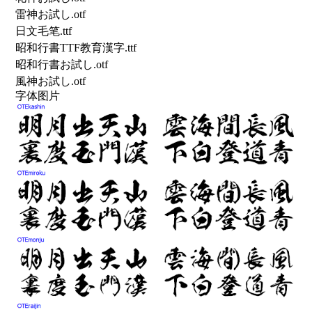
雷神お試し.otf
日文毛笔.ttf
昭和行書TTF教育漢字.ttf
昭和行書お試し.otf
風神お試し.otf
字体图片