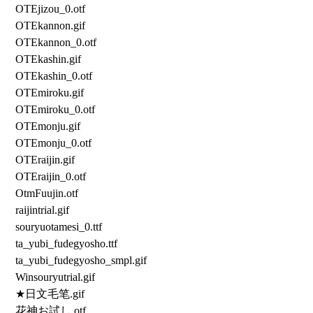
OTEjizou_0.otf
OTEkannon.gif
OTEkannon_0.otf
OTEkashin.gif
OTEkashin_0.otf
OTEmiroku.gif
OTEmiroku_0.otf
OTEmonju.gif
OTEmonju_0.otf
OTEraijin.gif
OTEraijin_0.otf
OtmFuujin.otf
raijintrial.gif
souryuotamesi_0.ttf
ta_yubi_fudegyosho.ttf
ta_yubi_fudegyosho_smpl.gif
Winsouryutrial.gif
★日文毛笔.gif
花神お試し.otf