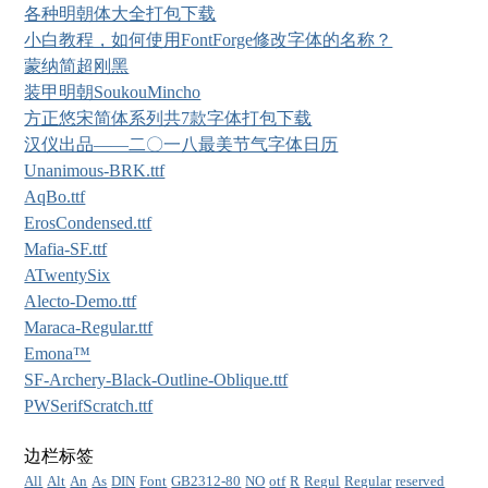
各种明朝体大全打包下载
小白教程，如何使用FontForge修改字体的名称？
蒙纳简超刚黑
装甲明朝SoukouMincho
方正悠宋简体系列共7款字体打包下载
汉仪出品——二〇一八最美节气字体日历
Unanimous-BRK.ttf
AqBo.ttf
ErosCondensed.ttf
Mafia-SF.ttf
ATwentySix
Alecto-Demo.ttf
Maraca-Regular.ttf
Emona™
SF-Archery-Black-Outline-Oblique.ttf
PWSerifScratch.ttf
边栏标签
All
Alt
An
As
DIN
Font
GB2312-80
NO
otf
R
Regul
Regular
reserved