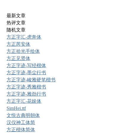
最新文章
热评文章
随机文章
方正字汇-虎奔体
方正芮安体
方正拾光手绘体
方正见贤体
方正字迹-写经楷体
方正字迹-墨尘行书
方正字迹-峻雅硬笔楷书
方正字迹-秀雅楷书
方正字迹-雅劲行书
方正字汇-花娱体
SimHei.ttf
文悦古典明朝体
汉仪神工体简
方正楷体简体