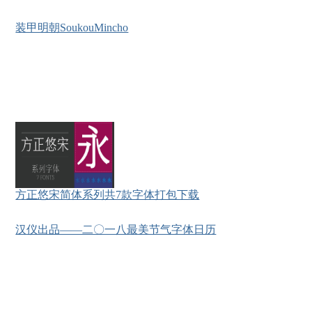
装甲明朝SoukouMincho
方正悠宋简体系列共7款字体打包下载
汉仪出品——二〇一八最美节气字体日历