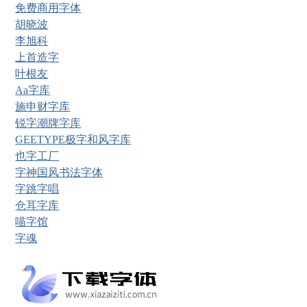
免费商用字体
胡晓波
李旭科
上首造字
叶根友
Aa字库
施申财字库
锐字潮牌字库
GEETYPE极字和风字库
也字工厂
字神国风书法字体
字跳字唱
仓耳字库
喵字馆
字魂