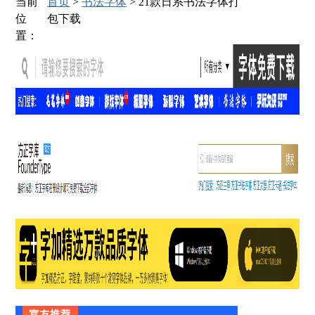
当前
首页
>
书法字体
>
21款日系书法字体打
位
包下载
置：