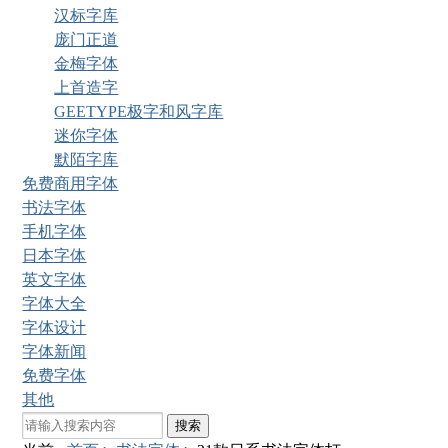
汉标字库
庞门正道
金梅字体
上首造字
GEETYPE极字和风字库
迷你字体
默陌字库
免费商用字体
书法字体
手机字体
日本字体
英文字体
字体大全
字体设计
字体新闻
免费字体
其他