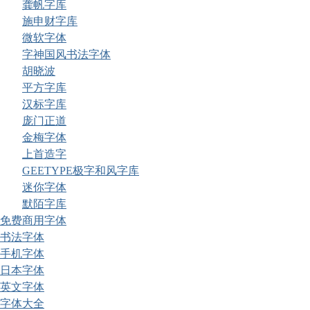
龚帆字库
施申财字库
微软字体
字神国风书法字体
胡晓波
平方字库
汉标字库
庞门正道
金梅字体
上首造字
GEETYPE极字和风字库
迷你字体
默陌字库
免费商用字体
书法字体
手机字体
日本字体
英文字体
字体大全