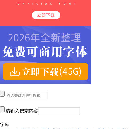
请输入搜索内容
字库