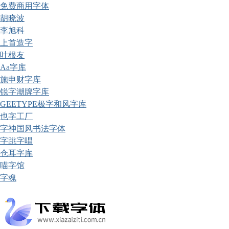
免费商用字体
胡晓波
李旭科
上首造字
叶根友
Aa字库
施申财字库
锐字潮牌字库
GEETYPE极字和风字库
也字工厂
字神国风书法字体
字跳字唱
仓耳字库
喵字馆
字魂