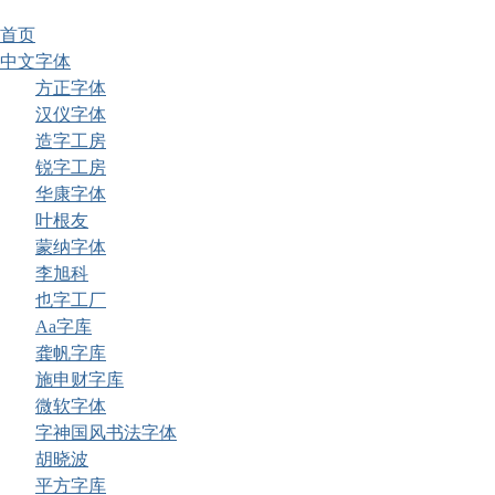
首页
中文字体
方正字体
汉仪字体
造字工房
锐字工房
华康字体
叶根友
蒙纳字体
李旭科
也字工厂
Aa字库
龚帆字库
施申财字库
微软字体
字神国风书法字体
胡晓波
平方字库