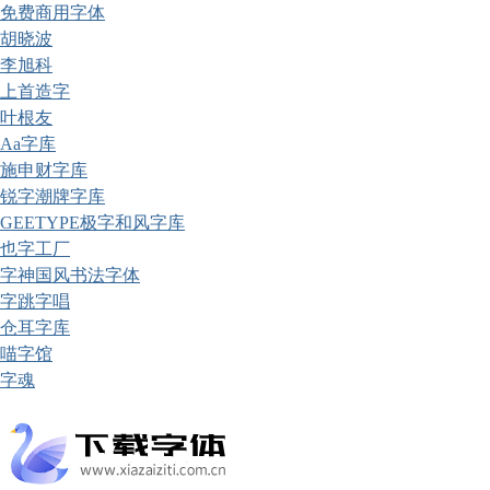
免费商用字体
胡晓波
李旭科
上首造字
叶根友
Aa字库
施申财字库
锐字潮牌字库
GEETYPE极字和风字库
也字工厂
字神国风书法字体
字跳字唱
仓耳字库
喵字馆
字魂