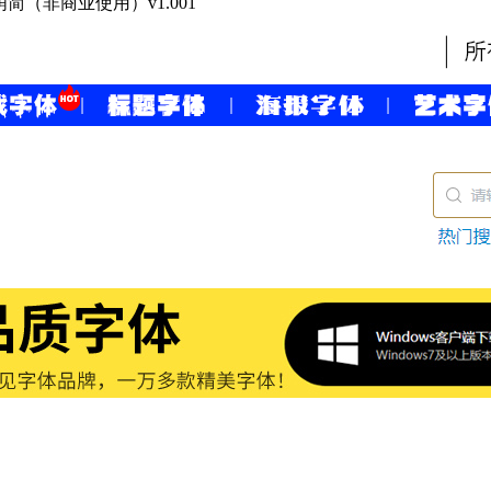
（非商业使用）v1.001