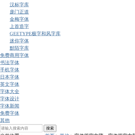
汉标字库
庞门正道
金梅字体
上首造字
GEETYPE极字和风字库
迷你字体
默陌字库
免费商用字体
书法字体
手机字体
日本字体
英文字体
字体大全
字体设计
字体新闻
免费字体
其他