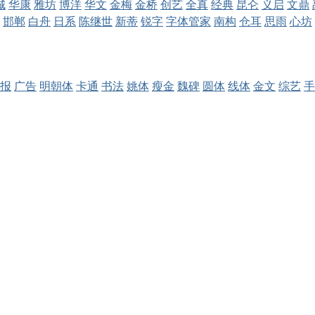
城
华康
雅坊
博洋
华文
金梅
金桥
创艺
全真
经典
昆仑
义启
文鼎
邯郸
白舟
日系
陈继世
新蒂
锐字
字体管家
南构
仓耳
思雨
心坊
报
广告
明朝体
卡通
书法
姚体
瘦金
魏碑
圆体
线体
金文
综艺
手