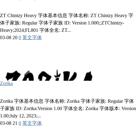
ZT Chintzy Heavy 字体基本信息 字体名称: ZT Chintzy Heavy 字
体子家族: Regular 字体子家族 ID: Version 1.000;;ZTChintzy-
Heavy;2024;FL801 字体全名: ZT...
03-08
20
0
英文字体
Zorika
Zorika 字体基本信息 字体名称: Zorika 字体子家族: Regular 字体
子家族 ID: Zorika:Version 1.00 字体全名: Zorika 字体版本: Version
1.00;July 12, 2023;...
03-08
21
0
英文字体