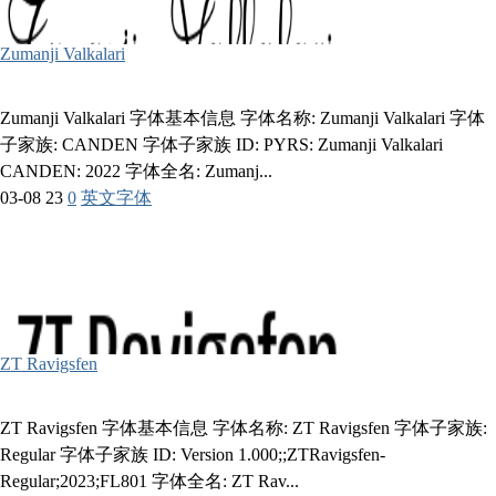
Zumanji Valkalari
Zumanji Valkalari 字体基本信息 字体名称: Zumanji Valkalari 字体
子家族: CANDEN 字体子家族 ID: PYRS: Zumanji Valkalari
CANDEN: 2022 字体全名: Zumanj...
03-08
23
0
英文字体
ZT Ravigsfen
ZT Ravigsfen 字体基本信息 字体名称: ZT Ravigsfen 字体子家族:
Regular 字体子家族 ID: Version 1.000;;ZTRavigsfen-
Regular;2023;FL801 字体全名: ZT Rav...