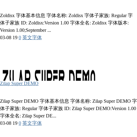
Zoldisx 字体基本信息 字体名称: Zoldisx 字体子家族: Regular 字
体子家族 ID: Zoldisx:Version 1.00 字体全名: Zoldisx 字体版本:
Version 1.00;September ...
03-08
19
0
英文字体
Zilap Super DEMO
Zilap Super DEMO 字体基本信息 字体名称: Zilap Super DEMO 字
体子家族: Regular 字体子家族 ID: Zilap Super DEMO:Version 1.00
字体全名: Zilap Super DE...
03-08
19
0
英文字体