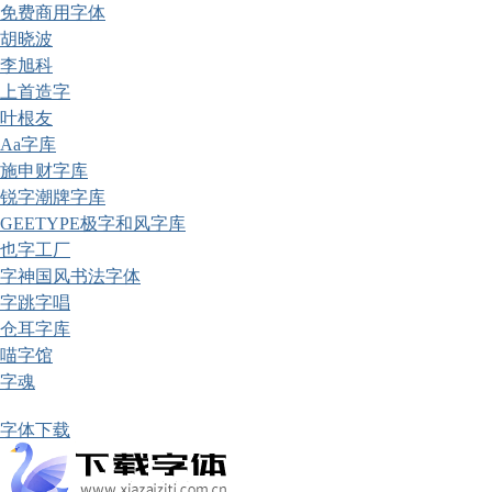
免费商用字体
胡晓波
李旭科
上首造字
叶根友
Aa字库
施申财字库
锐字潮牌字库
GEETYPE极字和风字库
也字工厂
字神国风书法字体
字跳字唱
仓耳字库
喵字馆
字魂
字体下载