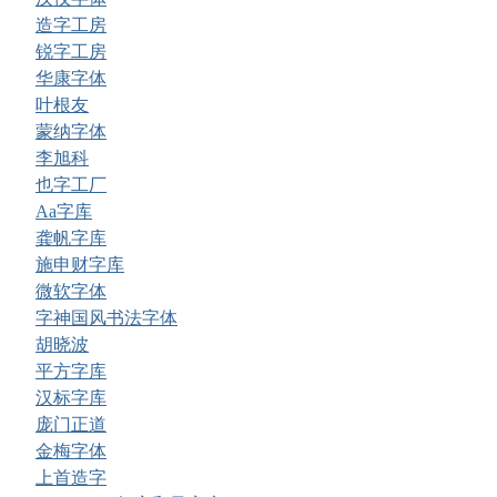
造字工房
锐字工房
华康字体
叶根友
蒙纳字体
李旭科
也字工厂
Aa字库
龚帆字库
施申财字库
微软字体
字神国风书法字体
胡晓波
平方字库
汉标字库
庞门正道
金梅字体
上首造字