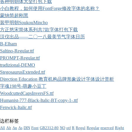
各种明朝体大全打包下载
小白教程，如何使用FontForge修改字体的名称？
蒙纳简超刚黑
装甲明朝SoukouMincho
方正悠宋简体系列共7款字体打包下载
汉仪出品——二〇一八最美节气字体日历
B-Elham
Saltino-Regular.ttf
PROMPT-Regular.ttf
tradizional-DEMO
StegosaurusExtended.ttf
Direction Education 教育机构品牌形象设计字体设计赏析
字魂198号-萌趣小豆丁
WoodcuttedCapsInversFS.ttf
Humanist-777-Black-Italic-BT-copy-1-.ttf
Fenwick-Italic.ttf
边栏标签
All
Alt
An
As
DIN
Font
GB2312-80
NO
otf
R
Regul
Regular
reserved
Right