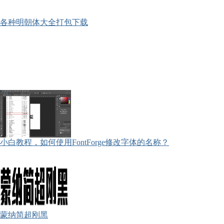
各种明朝体大全打包下载
小白教程，如何使用FontForge修改字体的名称？
蒙纳简超刚黑