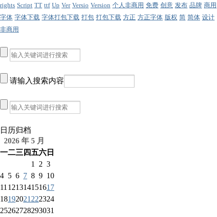
rights
Script
TT
ttf
Up
Ver
Versio
Version
个人非商用
免费
创意
发布
品牌
商用
字体
字体下载
字体打包下载
打包
打包下载
方正
方正字体
版权
简
简体
设计
非商用
请输入搜索内容
日历归档
2026 年 5 月
一
二
三
四
五
六
日
1
2
3
4
5
6
7
8
9
10
11
12
13
14
15
16
17
18
19
20
21
22
23
24
25
26
27
28
29
30
31