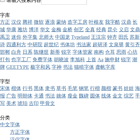
请输入搜索内容
字库
方正
汉仪
腾祥
微软
逐浪
蒙纳
造字工房
叶根友
我字酷
汉鼎
长
城
华康
雅坊
博洋
华文
金梅
金桥
创艺
全真
经典
昆仑
义启
文鼎
禹卫
迷你
外字集
北师大
中国龙
Typeland
王汉宗
钟齐
田氏
苏新
诗
四通利方
中研院
超世纪
书体坊
书法家
超研泽
文泉驿
黄引齐
邯郸
白舟
日系
陈继世
新蒂
锐字
字体管家
南构
仓耳
思雨
心坊
打包
也字工厂
免费字体
胡晓波
李旭科
上首
Aa
施申财
锐字
潮
牌
GEETYPE
极字和风
字神
书法
猫啃字体
龚帆字库
字型
宋体
楷体
行书
黑体
隶书
草书
毛笔
钢笔
行楷
颜楷
篆书
娃娃
海
报
广告
明朝体
卡通
书法
姚体
瘦金
魏碑
圆体
线体
金文
综艺
手
写
美术
琥珀
古印
甲骨文
分类
中文字体
方正字体
汉仪字体