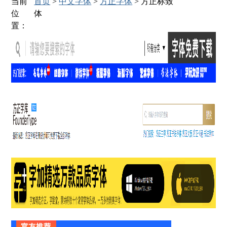
当前
首页
>
中文字体
>
方正字体
>
方正标致
位
体
置：