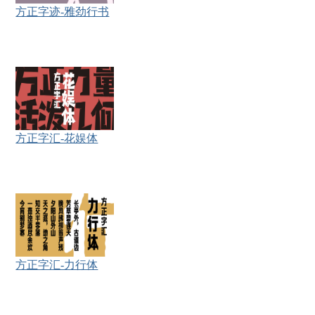
方正字迹-雅劲行书
方正字汇-花娱体
方正字汇-力行体