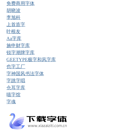
免费商用字体
胡晓波
李旭科
上首造字
叶根友
Aa字库
施申财字库
锐字潮牌字库
GEETYPE极字和风字库
也字工厂
字神国风书法字体
字跳字唱
仓耳字库
喵字馆
字魂