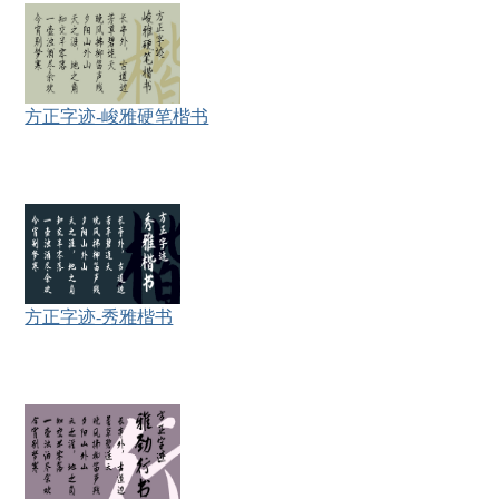
方正字迹-峻雅硬笔楷书
方正字迹-秀雅楷书