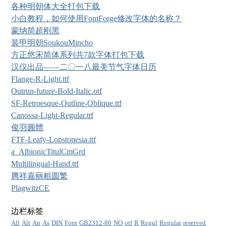
各种明朝体大全打包下载
小白教程，如何使用FontForge修改字体的名称？
蒙纳简超刚黑
装甲明朝SoukouMincho
方正悠宋简体系列共7款字体打包下载
汉仪出品——二〇一八最美节气字体日历
Flange-R-Light.ttf
Outrun-future-Bold-Italic.otf
SF-Retroesque-Outline-Oblique.ttf
Canossa-Light-Regular.ttf
俊羽圓體
FTF-Leafy-Lopstonesia.ttf
a_AlbionicTitulCmGrd
Multilingual-Hand.ttf
腾祥嘉丽粗圆繁
PlagwitzCE
边栏标签
All
Alt
An
As
DIN
Font
GB2312-80
NO
otf
R
Regul
Regular
reserved