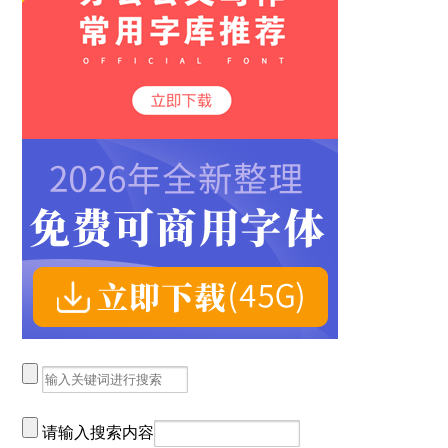
请输入搜索内容