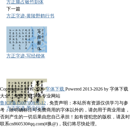
方正滕占敏竹刻体
下一篇
方正字迹-黄陵野鹤行书
方正字迹-写经楷体
Copyright © 2017-2026
字体下载
Powered 2013-2026 by 字体下载
大全、免费下载字体专业网站
鲁ICP备15007008号-12
. 免责声明：本站所有资源仅供学习与参
方正字迹-墨尘行书
考，除明确标注可免费商用的字体以外的，请勿用于商业用途，
否则产生的一切后果由您自己承担！如有侵犯您的版权，请及时
联系cn860530#qq.com(#换@)，我们将尽快处理。