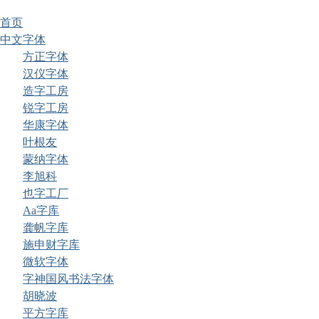
首页
中文字体
方正字体
汉仪字体
造字工房
锐字工房
华康字体
叶根友
蒙纳字体
李旭科
也字工厂
Aa字库
龚帆字库
施申财字库
微软字体
字神国风书法字体
胡晓波
平方字库