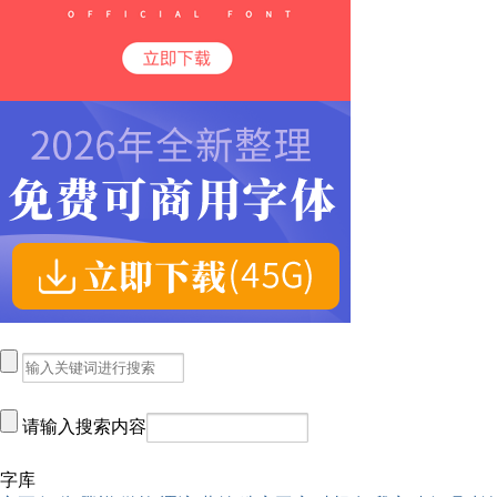
请输入搜索内容
字库