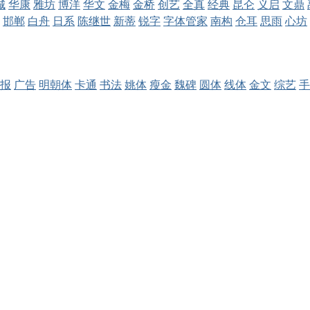
城
华康
雅坊
博洋
华文
金梅
金桥
创艺
全真
经典
昆仑
义启
文鼎
邯郸
白舟
日系
陈继世
新蒂
锐字
字体管家
南构
仓耳
思雨
心坊
报
广告
明朝体
卡通
书法
姚体
瘦金
魏碑
圆体
线体
金文
综艺
手