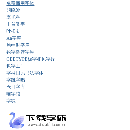
免费商用字体
胡晓波
李旭科
上首造字
叶根友
Aa字库
施申财字库
锐字潮牌字库
GEETYPE极字和风字库
也字工厂
字神国风书法字体
字跳字唱
仓耳字库
喵字馆
字魂