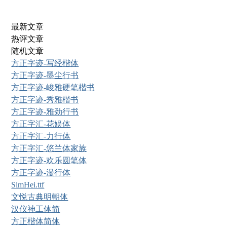
最新文章
热评文章
随机文章
方正字迹-写经楷体
方正字迹-墨尘行书
方正字迹-峻雅硬笔楷书
方正字迹-秀雅楷书
方正字迹-雅劲行书
方正字汇-花娱体
方正字汇-力行体
方正字汇-悠兰体家族
方正字迹-欢乐圆笔体
方正字迹-漫行体
SimHei.ttf
文悦古典明朝体
汉仪神工体简
方正楷体简体