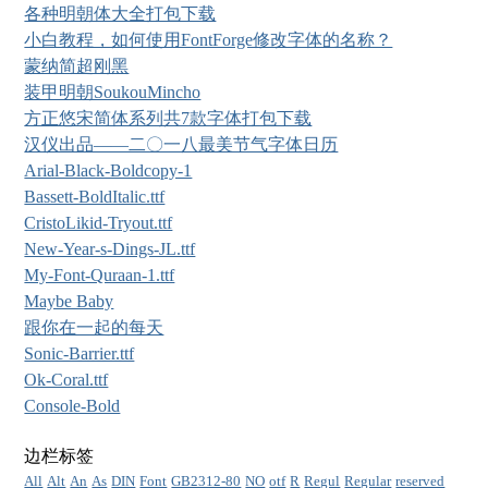
各种明朝体大全打包下载
小白教程，如何使用FontForge修改字体的名称？
蒙纳简超刚黑
装甲明朝SoukouMincho
方正悠宋简体系列共7款字体打包下载
汉仪出品——二〇一八最美节气字体日历
Arial-Black-Boldcopy-1
Bassett-BoldItalic.ttf
CristoLikid-Tryout.ttf
New-Year-s-Dings-JL.ttf
My-Font-Quraan-1.ttf
Maybe Baby
跟你在一起的每天
Sonic-Barrier.ttf
Ok-Coral.ttf
Console-Bold
边栏标签
All
Alt
An
As
DIN
Font
GB2312-80
NO
otf
R
Regul
Regular
reserved