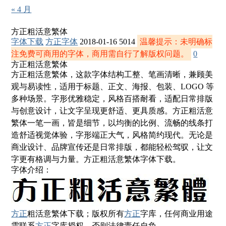
« 4 月
方正粗活意繁体
字体下载
方正字体
2018-01-16
5014
温馨提示：未明确标
注免费可商用的字体，商用需自行了解版权问题。
0
方正粗活意繁体
方正粗活意繁体，这款字体结构工整、笔画清晰，兼顾美
观与易读性，适用于标题、正文、海报、包装、LOGO 等
多种场景。字形优雅稳定，风格百搭耐看，适配日常排版
与创意设计，让文字呈现更舒适、更具质感。方正粗活意
繁体一笔一画，皆是细节，以均衡的比例、流畅的线条打
造舒适视觉体验，字形端正大气，风格简约现代。无论是
商业设计、品牌宣传还是日常排版，都能轻松驾驭，让文
字更有格调与力量。方正粗活意繁体字体下载。
字体介绍：
方正
粗活意繁体下载；版权所有
方正
字库，任何商业用途
需联系
方正
字库授权，否则法律责任自负。