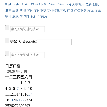
Right
rights
Script
TT
ttf
Up
Ver
Versio
Version
个人非商用
免费
创意
发布
品牌
商用
字体
字体下载
字体打包下载
打包
打包下载
方正
方正
字体
版权
简
简体
设计
非商用
请输入搜索内容
日历归档
2026 年 5 月
一
二
三
四
五
六
日
1
2
3
4
5
6
7
8
9
10
11
12
13
14
15
16
17
18
19
20
21
22
23
24
25
26
27
28
29
30
31