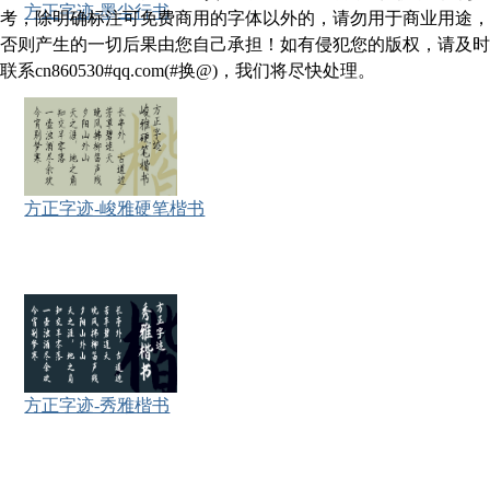
方正字迹-墨尘行书
考，除明确标注可免费商用的字体以外的，请勿用于商业用途，
否则产生的一切后果由您自己承担！如有侵犯您的版权，请及时
联系cn860530#qq.com(#换@)，我们将尽快处理。
方正字迹-峻雅硬笔楷书
方正字迹-秀雅楷书