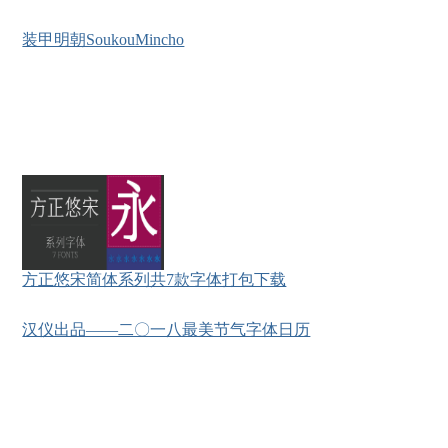
装甲明朝SoukouMincho
方正悠宋简体系列共7款字体打包下载
汉仪出品——二〇一八最美节气字体日历