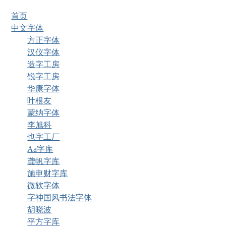
首页
中文字体
方正字体
汉仪字体
造字工房
锐字工房
华康字体
叶根友
蒙纳字体
李旭科
也字工厂
Aa字库
龚帆字库
施申财字库
微软字体
字神国风书法字体
胡晓波
平方字库