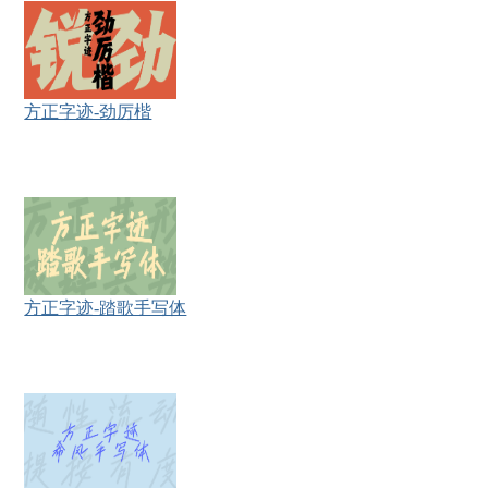
方正字迹-劲厉楷
方正字迹-踏歌手写体