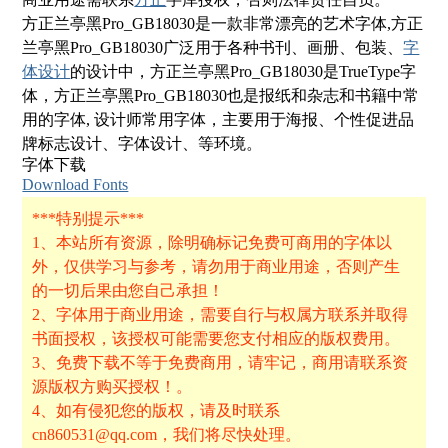
方正兰亭黑Pro_GB18030是一款非常漂亮的艺术字体,方正
兰亭黑Pro_GB18030广泛用于各种书刊、画册、包装、
字
体设计
的设计中，方正兰亭黑Pro_GB18030是TrueType字
体，方正兰亭黑Pro_GB18030也是报纸和杂志和书籍中常
用的字体, 设计师常用字体，主要用于海报、个性促进品
牌标志设计、字体设计、等环境。
字体下载
Download Fonts
***特别提示
***
1、本站所有资源，除明确标记免费可商用的字体以
外，仅供学习与参考，请勿用于商业用途，否则产生
的一切后果由您自己承担！
2、字体用于商业用途，需要自行与权属方联系并取得
书面授权，该授权可能需要您支付相应的版权费用。
3、免费下载不等于免费商用，请牢记，
商用请联系资
源版权方购买授权！
。
4、如有侵犯您的版权，请及时联系
cn860531@qq.com，我们将尽快处理。