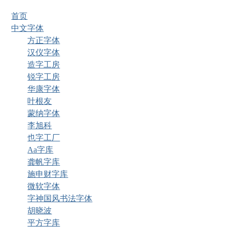
首页
中文字体
方正字体
汉仪字体
造字工房
锐字工房
华康字体
叶根友
蒙纳字体
李旭科
也字工厂
Aa字库
龚帆字库
施申财字库
微软字体
字神国风书法字体
胡晓波
平方字库