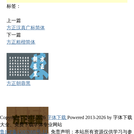
标签：
上一篇
方正汉真广标简体
下一篇
方正粗楷简体
方正朝蓉黑
Copyright © 2017-2026
字体下载
Powered 2013-2026 by 字体下载
大全、免费下载字体专业网站
鲁ICP备15007008号-12
. 免责声明：本站所有资源仅供学习与参