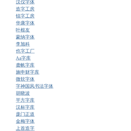
汉仪字体
造字工房
锐字工房
华康字体
叶根友
蒙纳字体
李旭科
也字工厂
Aa字库
龚帆字库
施申财字库
微软字体
字神国风书法字体
胡晓波
平方字库
汉标字库
庞门正道
金梅字体
上首造字