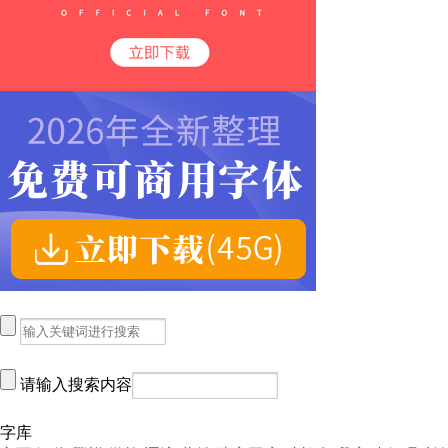
请输入搜索内容
字库