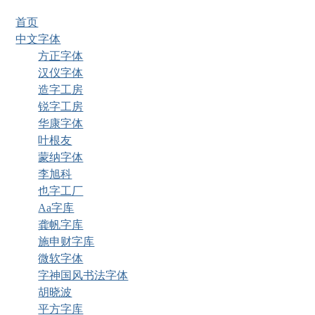
首页
中文字体
方正字体
汉仪字体
造字工房
锐字工房
华康字体
叶根友
蒙纳字体
李旭科
也字工厂
Aa字库
龚帆字库
施申财字库
微软字体
字神国风书法字体
胡晓波
平方字库