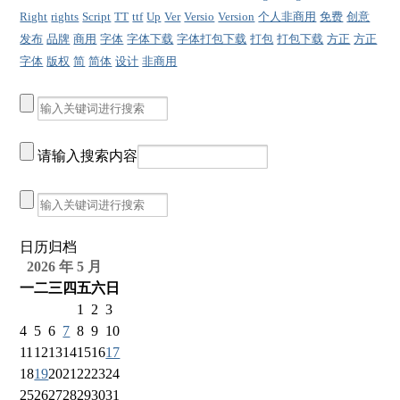
Right
rights
Script
TT
ttf
Up
Ver
Versio
Version
个人非商用
免费
创意
发布
品牌
商用
字体
字体下载
字体打包下载
打包
打包下载
方正
方正
字体
版权
简
简体
设计
非商用
请输入搜索内容
日历归档
2026 年 5 月
一
二
三
四
五
六
日
1
2
3
4
5
6
7
8
9
10
11
12
13
14
15
16
17
18
19
20
21
22
23
24
25
26
27
28
29
30
31