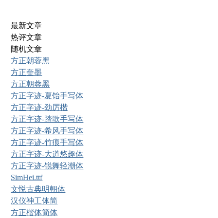
最新文章
热评文章
随机文章
方正朝蓉黑
方正奎墨
方正朝蓉黑
方正字迹-夏饴手写体
方正字迹-劲厉楷
方正字迹-踏歌手写体
方正字迹-希风手写体
方正字迹-竹痕手写体
方正字迹-大道悠趣体
方正字迹-锐舞轻潮体
SimHei.ttf
文悦古典明朝体
汉仪神工体简
方正楷体简体