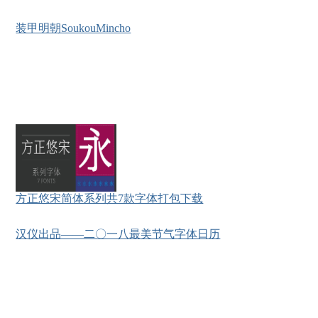
装甲明朝SoukouMincho
方正悠宋简体系列共7款字体打包下载
汉仪出品——二〇一八最美节气字体日历