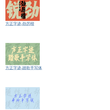
方正字迹-劲厉楷
方正字迹-踏歌手写体