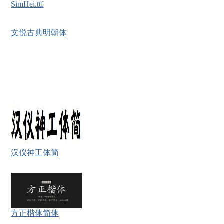
SimHei.ttf
文悦古典明朝体
汉仪神工体简
方正楷体简体