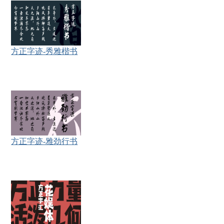
方正字迹-秀雅楷书
方正字迹-雅劲行书