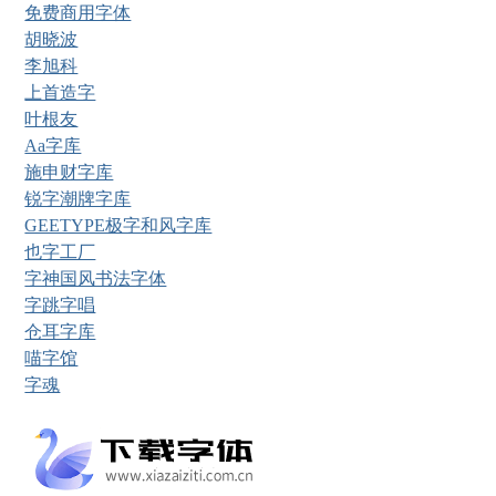
免费商用字体
胡晓波
李旭科
上首造字
叶根友
Aa字库
施申财字库
锐字潮牌字库
GEETYPE极字和风字库
也字工厂
字神国风书法字体
字跳字唱
仓耳字库
喵字馆
字魂