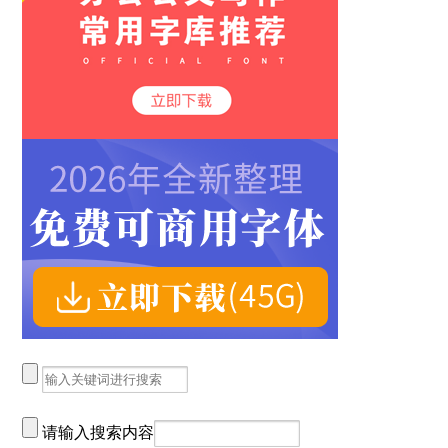
请输入搜索内容