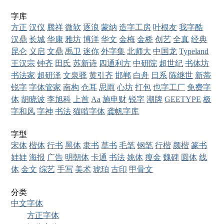
字库
方正
汉仪
腾祥
微软
逐浪
蒙纳
造字工房
叶根友
我字酷
汉鼎
长城
华康
雅坊
博洋
华文
金梅
金桥
创艺
全真
经典
昆仑
义启
文鼎
禹卫
迷你
外字集
北师大
中国龙
Typeland
王汉宗
钟齐
田氏
苏新诗
四通利方
中研院
超世纪
书体坊
书法家
超研泽
文泉驿
黄引齐
邯郸
白舟
日系
陈继世
新蒂
锐字
字体管家
南构
仓耳
思雨
心坊
打包
也字工厂
免费字
体
胡晓波
李旭科
上首
Aa
施申财
锐字
潮牌
GEETYPE
极
字和风
字神
书法
猫啃字体
龚帆字库
字型
宋体
楷体
行书
黑体
隶书
草书
毛笔
钢笔
行楷
颜楷
篆书
娃娃
海报
广告
明朝体
卡通
书法
姚体
瘦金
魏碑
圆体
线
体
金文
综艺
手写
美术
琥珀
古印
甲骨文
分类
中文字体
方正字体