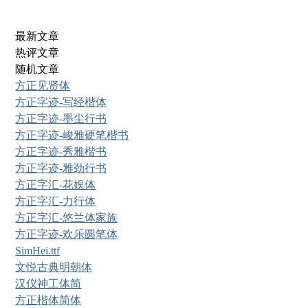
最新文章
热评文章
随机文章
方正见贤体
方正字迹-写经楷体
方正字迹-墨尘行书
方正字迹-峻雅硬笔楷书
方正字迹-秀雅楷书
方正字迹-雅劲行书
方正字汇-花娱体
方正字汇-力行体
方正字汇-悠兰体家族
方正字迹-欢乐圆笔体
SimHei.ttf
文悦古典明朝体
汉仪神工体简
方正楷体简体