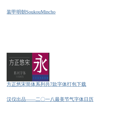
装甲明朝SoukouMincho
方正悠宋简体系列共7款字体打包下载
汉仪出品——二〇一八最美节气字体日历