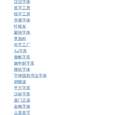
汉仪字体
造字工房
锐字工房
华康字体
叶根友
蒙纳字体
李旭科
也字工厂
Aa字库
龚帆字库
施申财字库
微软字体
字神国风书法字体
胡晓波
平方字库
汉标字库
庞门正道
金梅字体
上首造字