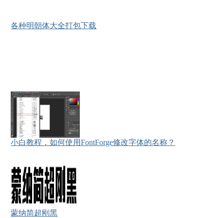
各种明朝体大全打包下载
小白教程，如何使用FontForge修改字体的名称？
蒙纳简超刚黑