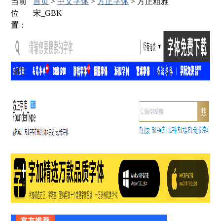
当前
首页
>
中文字体
>
方正字体
>
方正粗雅
位
宋_GBK
置：