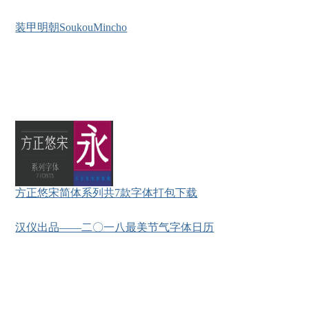
装甲明朝SoukouMincho
方正悠宋简体系列共7款字体打包下载
汉仪出品——二〇一八最美节气字体日历