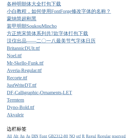
各种明朝体大全打包下载
小白教程，如何使用FontForge修改字体的名称？
蒙纳简超刚黑
装甲明朝SoukouMincho
方正悠宋简体系列共7款字体打包下载
汉仪出品——二〇一八最美节气字体日历
BritannicDUlt.ttf
Noel.ttf
Mr-Skello-Funk.ttf
Averia-Regular.ttf
Recorte.ttf
JustWriteDT.ttf
DF-Calligraphic-Ornaments-LET
Termtem
Dyno-Bold.ttf
Akvaleir
边栏标签
All
Alt
An
As
DIN
Font
GB2312-80
NO
otf
R
Regul
Regular
reserved