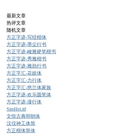
最新文章
热评文章
随机文章
方正字迹-写经楷体
方正字迹-墨尘行书
方正字迹-峻雅硬笔楷书
方正字迹-秀雅楷书
方正字迹-雅劲行书
方正字汇-花娱体
方正字汇-力行体
方正字汇-悠兰体家族
方正字迹-欢乐圆笔体
方正字迹-漫行体
SimHei.ttf
文悦古典明朝体
汉仪神工体简
方正楷体简体