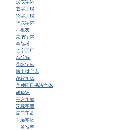
汉仪字体
造字工房
锐字工房
华康字体
叶根友
蒙纳字体
李旭科
也字工厂
Aa字库
龚帆字库
施申财字库
微软字体
字神国风书法字体
胡晓波
平方字库
汉标字库
庞门正道
金梅字体
上首造字