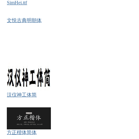
SimHei.ttf
文悦古典明朝体
汉仪神工体简
方正楷体简体