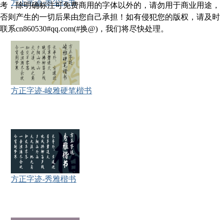
方正字迹-墨尘行书
考，除明确标注可免费商用的字体以外的，请勿用于商业用途，
否则产生的一切后果由您自己承担！如有侵犯您的版权，请及时
联系cn860530#qq.com(#换@)，我们将尽快处理。
方正字迹-峻雅硬笔楷书
方正字迹-秀雅楷书