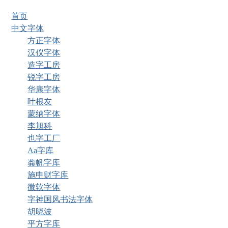
首页
中文字体
方正字体
汉仪字体
造字工房
锐字工房
华康字体
叶根友
蒙纳字体
李旭科
也字工厂
Aa字库
龚帆字库
施申财字库
微软字体
字神国风书法字体
胡晓波
平方字库