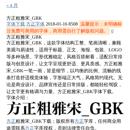
« 4 月
方正粗雅宋_GBK
字体下载
方正字体
2018-01-16
8508
温馨提示：未明确标
注免费可商用的字体，商用需自行了解版权问题。
0
方正粗雅宋_GBK
方正粗雅宋_GBK，这款字体结构工整、笔画清晰，兼顾
美观与易读性，适用于标题、正文、海报、包装、LOGO
等多种场景。字形优雅稳定，风格百搭耐看，适配日常排
版与创意设计，让文字呈现更舒适、更具质感。方正粗雅
宋_GBK一笔一画，皆是细节，以均衡的比例、流畅的线
条打造舒适视觉体验，字形端正大气，风格简约现代。无
论是商业设计、品牌宣传还是日常排版，都能轻松驾驭，
让文字更有格调与力量。方正粗雅宋_GBK字体下载。
字体介绍：
方正
粗雅宋_GBK下载；版权所有
方正
字库，任何商业用
途需联系
方正
字库授权，否则法律责任自负。