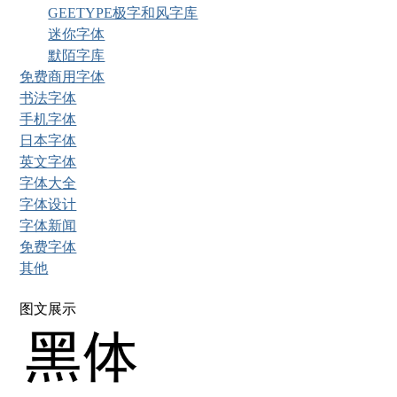
GEETYPE极字和风字库
迷你字体
默陌字库
免费商用字体
书法字体
手机字体
日本字体
英文字体
字体大全
字体设计
字体新闻
免费字体
其他
图文展示