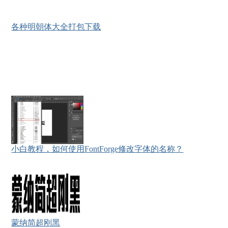
各种明朝体大全打包下载
小白教程，如何使用FontForge修改字体的名称？
蒙纳简超刚黑