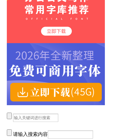
请输入搜索内容