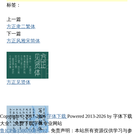
标签：
上一篇
方正隶二繁体
下一篇
方正风雅宋简体
方正见贤体
Copyright © 2017-2026
字体下载
Powered 2013-2026 by 字体下载
大全、免费下载字体专业网站
鲁ICP备15007008号-12
. 免责声明：本站所有资源仅供学习与参