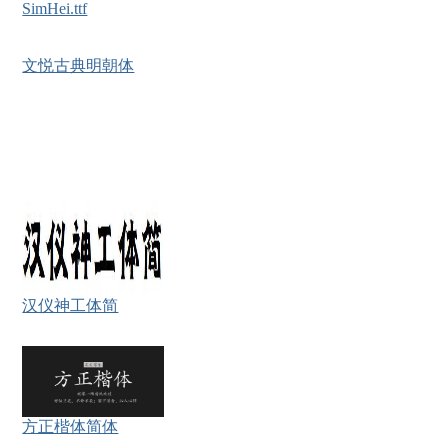
SimHei.ttf
文悦古典明朝体
汉仪神工体简
方正楷体简体