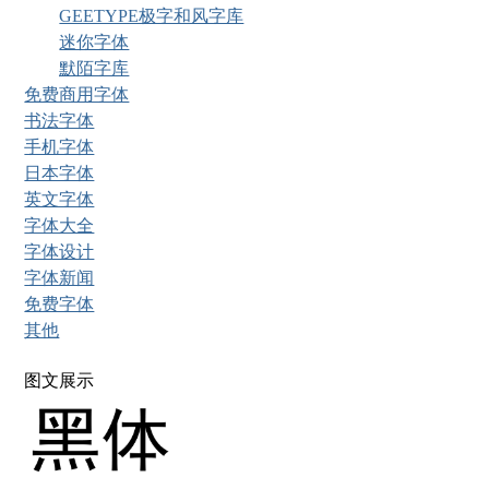
GEETYPE极字和风字库
迷你字体
默陌字库
免费商用字体
书法字体
手机字体
日本字体
英文字体
字体大全
字体设计
字体新闻
免费字体
其他
图文展示