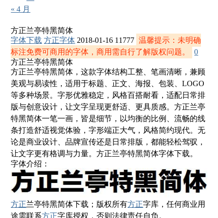
« 4 月
方正兰亭特黑简体
字体下载
方正字体
2018-01-16
11777
温馨提示：未明确
标注免费可商用的字体，商用需自行了解版权问题。
0
方正兰亭特黑简体
方正兰亭特黑简体，这款字体结构工整、笔画清晰，兼顾
美观与易读性，适用于标题、正文、海报、包装、LOGO
等多种场景。字形优雅稳定，风格百搭耐看，适配日常排
版与创意设计，让文字呈现更舒适、更具质感。方正兰亭
特黑简体一笔一画，皆是细节，以均衡的比例、流畅的线
条打造舒适视觉体验，字形端正大气，风格简约现代。无
论是商业设计、品牌宣传还是日常排版，都能轻松驾驭，
让文字更有格调与力量。方正兰亭特黑简体字体下载。
字体介绍：
方正
兰亭特黑简体下载；版权所有
方正
字库，任何商业用
途需联系
方正
字库授权，否则法律责任自负。