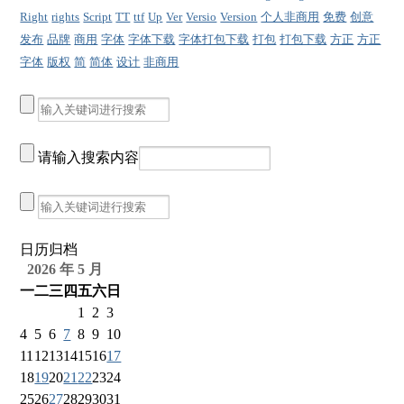
Right
rights
Script
TT
ttf
Up
Ver
Versio
Version
个人非商用
免费
创意
发布
品牌
商用
字体
字体下载
字体打包下载
打包
打包下载
方正
方正
字体
版权
简
简体
设计
非商用
请输入搜索内容
日历归档
2026 年 5 月
一
二
三
四
五
六
日
1
2
3
4
5
6
7
8
9
10
11
12
13
14
15
16
17
18
19
20
21
22
23
24
25
26
27
28
29
30
31