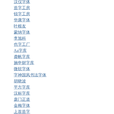
汉仪字体
造字工房
锐字工房
华康字体
叶根友
蒙纳字体
李旭科
也字工厂
Aa字库
龚帆字库
施申财字库
微软字体
字神国风书法字体
胡晓波
平方字库
汉标字库
庞门正道
金梅字体
上首造字