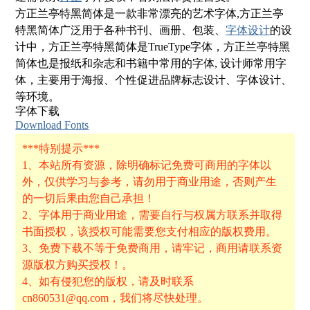
方正兰亭特黑简体是一款非常漂亮的艺术字体,方正兰亭
特黑简体广泛用于各种书刊、画册、包装、
字体设计
的设
计中，方正兰亭特黑简体是TrueType字体，方正兰亭特黑
简体也是报纸和杂志和书籍中常用的字体, 设计师常用字
体，主要用于海报、个性促进品牌标志设计、字体设计、
等环境。
字体下载
Download Fonts
***特别提示
***
1、本站所有资源，除明确标记免费可商用的字体以
外，仅供学习与参考，请勿用于商业用途，否则产生
的一切后果由您自己承担！
2、字体用于商业用途，需要自行与权属方联系并取得
书面授权，该授权可能需要您支付相应的版权费用。
3、免费下载不等于免费商用，请牢记，
商用请联系资
源版权方购买授权！
。
4、如有侵犯您的版权，请及时联系
cn860531@qq.com，我们将尽快处理。