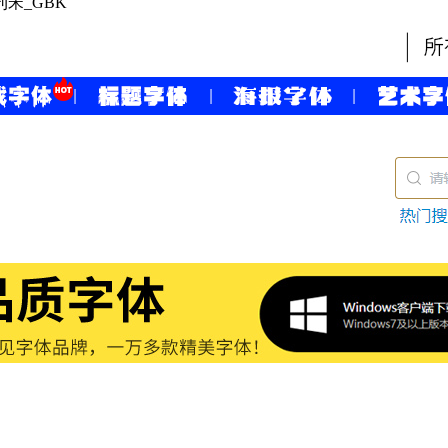
宋_GBK