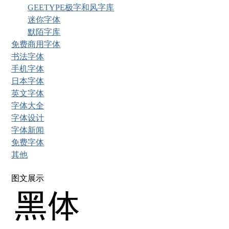
GEETYPE极字和风字库
迷你字体
默陌字库
免费商用字体
书法字体
手机字体
日本字体
英文字体
字体大全
字体设计
字体新闻
免费字体
其他
图文展示