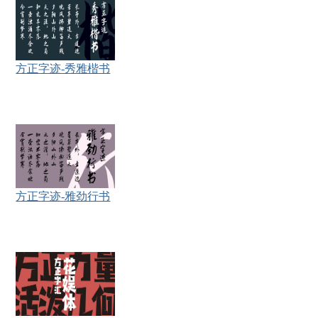
方正字迹-秀雅楷书
方正字迹-雅劲行书