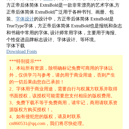
方正帝后体简体 ExtraBold是一款非常漂亮的艺术字体,方
正帝后体简体 ExtraBold广泛用于各种书刊、画册、包
装、
字体设计
的设计中，方正帝后体简体 ExtraBold是
TrueType字体，方正帝后体简体 ExtraBold也是报纸和杂志
和书籍中常用的字体, 设计师常用字体，主要用于海报、
个性促进品牌标志设计、字体设计、等环境。
字体下载
Download Fonts
***特别提示
***
1、本站所有资源，除明确标记免费可商用的字体以
外，仅供学习与参考，请勿用于商业用途，否则产生
的一切后果由您自己承担！
2、字体用于商业用途，需要自行与权属方联系并取得
书面授权，该授权可能需要您支付相应的版权费用。
3、免费下载不等于免费商用，请牢记，
商用请联系资
源版权方购买授权！
。
4、如有侵犯您的版权，请及时联系
cn860531@qq.com，我们将尽快处理。