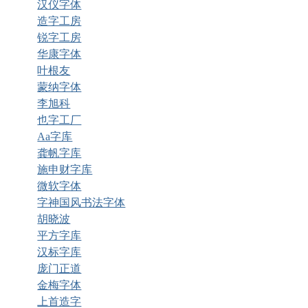
汉仪字体
造字工房
锐字工房
华康字体
叶根友
蒙纳字体
李旭科
也字工厂
Aa字库
龚帆字库
施申财字库
微软字体
字神国风书法字体
胡晓波
平方字库
汉标字库
庞门正道
金梅字体
上首造字