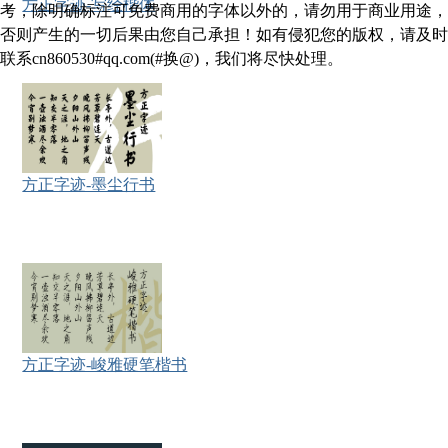
方正字迹-写经楷体
考，除明确标注可免费商用的字体以外的，请勿用于商业用途，
否则产生的一切后果由您自己承担！如有侵犯您的版权，请及时
联系cn860530#qq.com(#换@)，我们将尽快处理。
方正字迹-墨尘行书
方正字迹-峻雅硬笔楷书