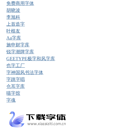
免费商用字体
胡晓波
李旭科
上首造字
叶根友
Aa字库
施申财字库
锐字潮牌字库
GEETYPE极字和风字库
也字工厂
字神国风书法字体
字跳字唱
仓耳字库
喵字馆
字魂