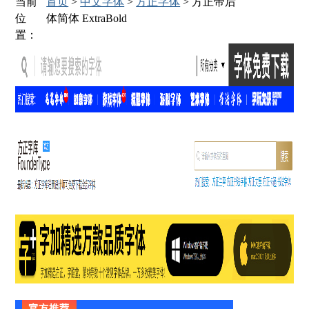
当前
首页
>
中文字体
>
方正字体
>
方正帝后
位
体简体 ExtraBold
置：