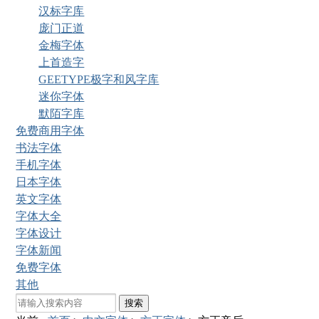
汉标字库
庞门正道
金梅字体
上首造字
GEETYPE极字和风字库
迷你字体
默陌字库
免费商用字体
书法字体
手机字体
日本字体
英文字体
字体大全
字体设计
字体新闻
免费字体
其他