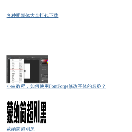
各种明朝体大全打包下载
小白教程，如何使用FontForge修改字体的名称？
蒙纳简超刚黑