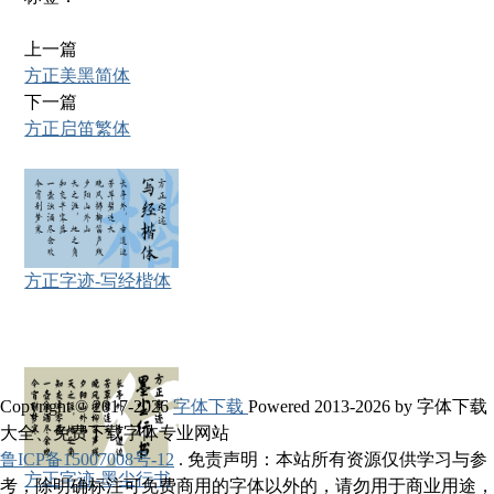
上一篇
方正美黑简体
下一篇
方正启笛繁体
方正字迹-写经楷体
Copyright © 2017-2026
字体下载
Powered 2013-2026 by 字体下载
大全、免费下载字体专业网站
鲁ICP备15007008号-12
. 免责声明：本站所有资源仅供学习与参
方正字迹-墨尘行书
考，除明确标注可免费商用的字体以外的，请勿用于商业用途，