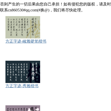
否则产生的一切后果由您自己承担！如有侵犯您的版权，请及时
联系cn860530#qq.com(#换@)，我们将尽快处理。
方正字迹-峻雅硬笔楷书
方正字迹-秀雅楷书