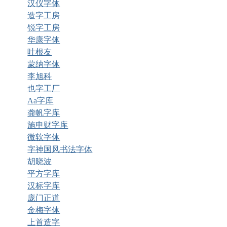
汉仪字体
造字工房
锐字工房
华康字体
叶根友
蒙纳字体
李旭科
也字工厂
Aa字库
龚帆字库
施申财字库
微软字体
字神国风书法字体
胡晓波
平方字库
汉标字库
庞门正道
金梅字体
上首造字