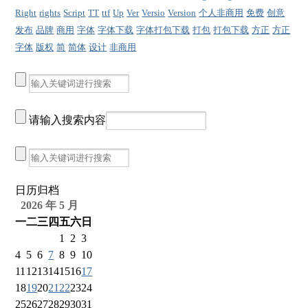
Right
rights
Script
TT
ttf
Up
Ver
Versio
Version
个人非商用
免费
创意
发布
品牌
商用
字体
字体下载
字体打包下载
打包
打包下载
方正
方正
字体
版权
简
简体
设计
非商用
请输入搜索内容
日历归档
2026 年 5 月
一
二
三
四
五
六
日
1
2
3
4
5
6
7
8
9
10
11
12
13
14
15
16
17
18
19
20
21
22
23
24
25
26
27
28
29
30
31