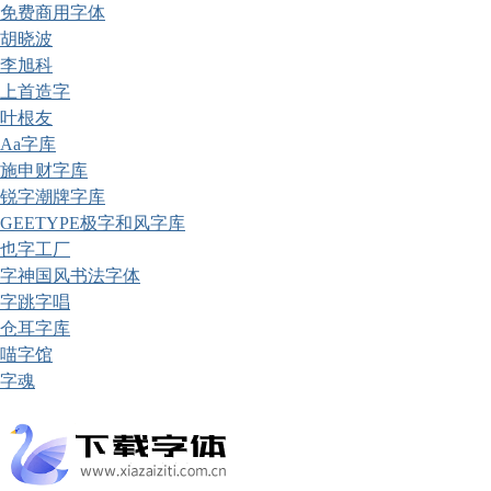
免费商用字体
胡晓波
李旭科
上首造字
叶根友
Aa字库
施申财字库
锐字潮牌字库
GEETYPE极字和风字库
也字工厂
字神国风书法字体
字跳字唱
仓耳字库
喵字馆
字魂