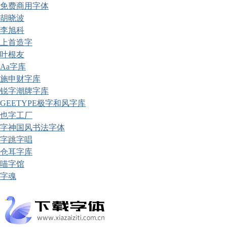
免费商用字体
胡晓波
李旭科
上首造字
叶根友
Aa字库
施申财字库
锐字潮牌字库
GEETYPE极字和风字库
也字工厂
字神国风书法字体
字跳字唱
仓耳字库
喵字馆
字魂