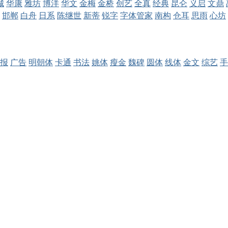
城
华康
雅坊
博洋
华文
金梅
金桥
创艺
全真
经典
昆仑
义启
文鼎
邯郸
白舟
日系
陈继世
新蒂
锐字
字体管家
南构
仓耳
思雨
心坊
报
广告
明朝体
卡通
书法
姚体
瘦金
魏碑
圆体
线体
金文
综艺
手