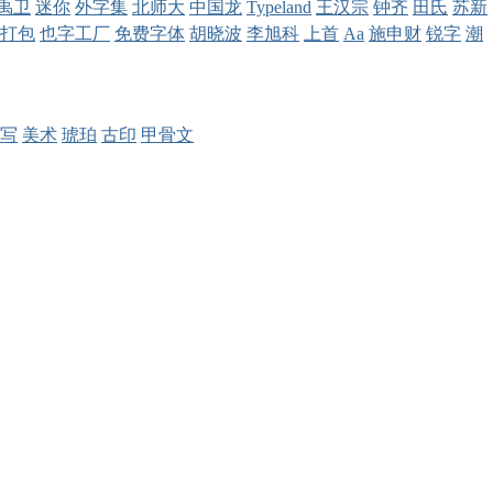
禹卫
迷你
外字集
北师大
中国龙
Typeland
王汉宗
钟齐
田氏
苏新
打包
也字工厂
免费字体
胡晓波
李旭科
上首
Aa
施申财
锐字
潮
写
美术
琥珀
古印
甲骨文